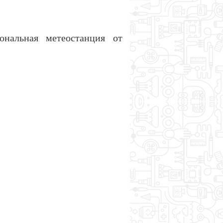
нальная метеостанция от