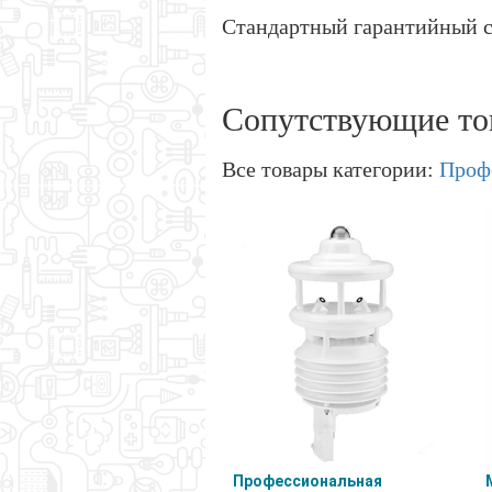
Стандартный гарантийный с
Сопутствующие то
Все товары категории:
Проф
Профессиональная