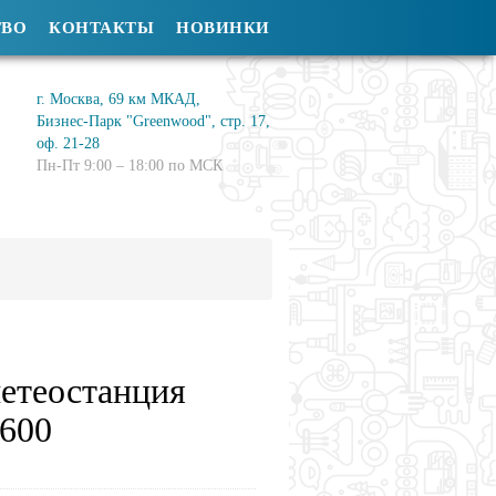
ТВО
КОНТАКТЫ
НОВИНКИ
г. Москва, 69 км МКАД,
Бизнес-Парк "Greenwood", стр. 17,
оф. 21-28
Пн-Пт 9:00 – 18:00 по МСК
етеостанция
600