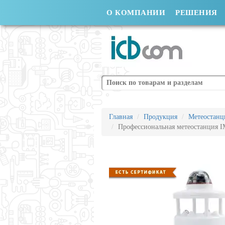
О КОМПАНИИ
РЕШЕНИЯ
Поиск
Главная
Продукция
Метеостанц
Профессиональная метеостанция