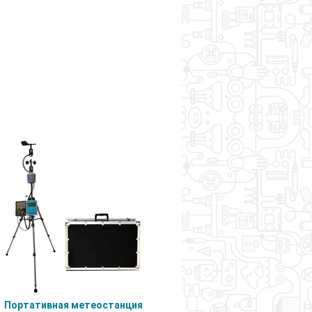
Портативная метеостанция