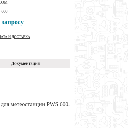
COM
 600
 запросу
АТА И ДОСТАВКА
Документация
для метеостанции PWS 600.