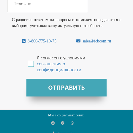
С радостью ответим на вопросы и поможем определиться с
выбором, учитывая вашу актуальную потребность.
8-800-775-19-75
sales@icbcom.ru
Я согласен с условиями
соглашения о
конфиденциальности
.
ОТПРАВИТЬ
Мы в социальных сетях