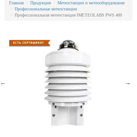
Главная
Продукция
Метеостанции и метеооборудование
Профессиональные метеостанции
Профессиональная метеостанция IMETEOLABS PWS 400