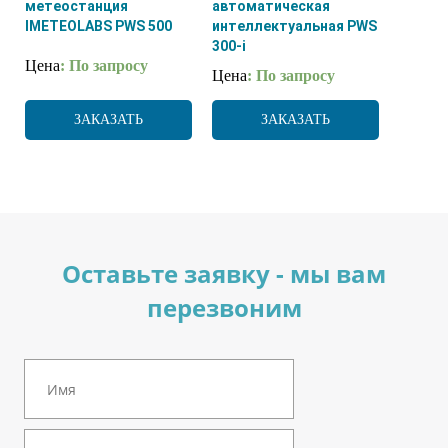
метеостанция
автоматическая
IMETEOLABS PWS 500
интеллектуальная PWS
300-i
Цена
: По запросу
Цена
: По запросу
ЗАКАЗАТЬ
ЗАКАЗАТЬ
Оставьте заявку - мы вам
перезвоним