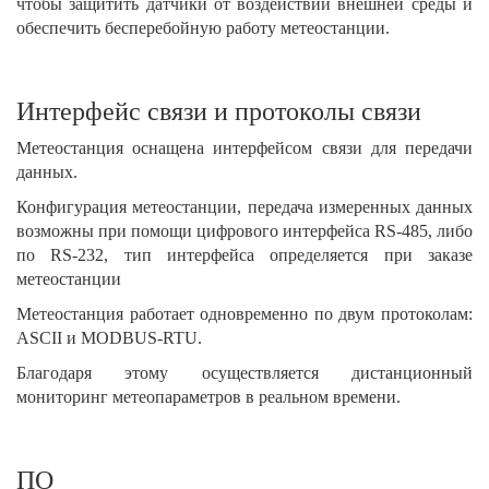
чтобы защитить датчики от воздействий внешней среды и
обеспечить бесперебойную работу метеостанции.
Интерфейс связи и протоколы связи
Метеостанция оснащена интерфейсом связи для передачи
данных.
Конфигурация метеостанции, передача измеренных данных
возможны при помощи цифрового интерфейса RS-485, либо
по RS-232, тип интерфейса определяется при заказе
метеостанции
Метеостанция работает одновременно по двум протоколам:
ASCII и MODBUS-RTU.
Благодаря этому осуществляется дистанционный
мониторинг метеопараметров в реальном времени.
ПО