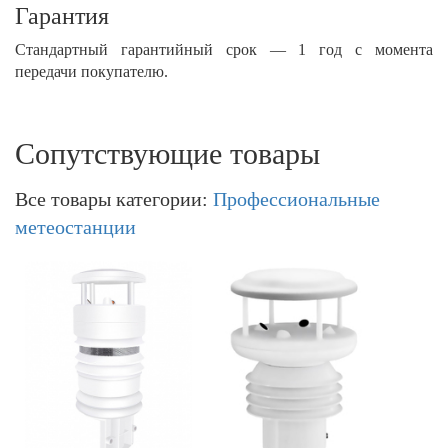
Гарантия
Стандартный гарантийный срок — 1 год с момента
передачи покупателю.
Сопутствующие товары
Все товары категории:
Профессиональные
метеостанции