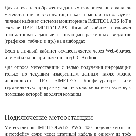
Для опроса и отображения данных измерительных каналов
метеостанции в эксплуатации как правило используется
личный кабинет системы мониторинга IMETEOLABS IoT в
составе ПАК IMETEOLABS. Личный кабинет позволяет
просматривать данные с помощью различных виджетов
(графиков, таблиц и пр.) на дашбордах.
Вход в личный кабинет осуществляется через Web-браузер
или мобильное приложение под ОС Android.
Для опроса метеостанции с целью получения информации
только по текущим измеренным данным также можно
использовать ПО «IMETEO Конфигуратор» или
терминальную программу на персональном компьютере, с
помощью которой вводятся команды.
Подключение метеостанции
Метеостанция IMETEOLABS PWS 400 подключается по
интерфейсу связи через штатный кабель к одному из трёх