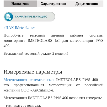
Назначение
Характеристики
Документация
«ПАК IMeteoLabs»
Попробуйте тестовый личный кабинет системы
мониторинга IMETEOLABS IoT для метеостанции PWS
400.
Бесплатный тестовый режим 2 недели!
Измеряемые параметры
Метеостанция автоматическая
IMETEOLABS PWS 400 —
это профессиональная метеостанция от российской
компании ООО «АйСиБиКом.
Метеостанция IMETEOLABS PWS 400 позволяет измерять:
- температуру воздуха,