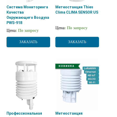
Система Мониторинга
Метеостанция Thies
Качества
Clima CLIMA SENSOR US
Окружающего Воздуха
PWS-918
Цена
: По запросу
Цена
: По запросу
ЗАКАЗАТЬ
ЗАКАЗАТЬ
Профессиональная
Метеостанция