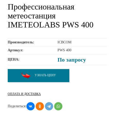
Профессиональная
метеостанция
IMETEOLABS PWS 400
Производитель:
ICBCOM
Артикул:
PWS 400
По запросу
ЦЕНА:
УЗНАТЬ ЦЕНУ
ОПЛАТА И ДОСТАВКА
Поделиться: