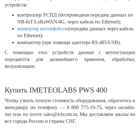
устройств:
контроллер УСПД (беспроводная передача данных по
NB-IoT/LoRaWAN/4G, через кабель по Ethernet);
конвертер интерфейсов
(передача данных через кабель
по Ethernet);
компьютер (при помощи адаптера RS-485/USB).
С помощью этих устройств данные с метеостанции
передаются для дальнейшего хранения, обработки,
визуализации.
Купить IMETEOLABS PWS 400
Чтобы узнать точную стоимость оборудования, обратитесь к
менеджеру по телефону — 8 800 775-19-75, через онлайн-
чат или по почте sales@icbcom.ru. Мы доставляем заказы во
все города России и страны СНГ.