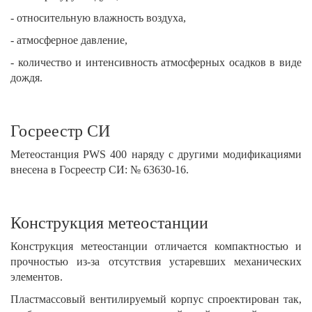
- относительную влажность воздуха,
- атмосферное давление,
- количество и интенсивность атмосферных осадков в виде
дождя.
Госреестр СИ
Метеостанция PWS 400 наряду с другими модификациями
внесена в Госреестр СИ: № 63630-16.
Конструкция метеостанции
Конструкция метеостанции отличается компактностью и
прочностью из-за отсутствия устаревших механических
элементов.
Пластмассовый вентилируемый корпус спроектирован так,