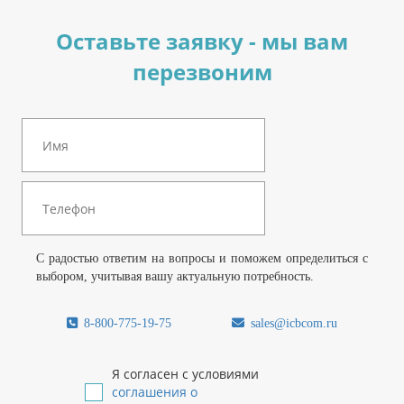
Оставьте заявку - мы вам
перезвоним
С радостью ответим на вопросы и поможем определиться с
выбором, учитывая вашу актуальную потребность.
8-800-775-19-75
sales@icbcom.ru
Я согласен с условиями
соглашения о