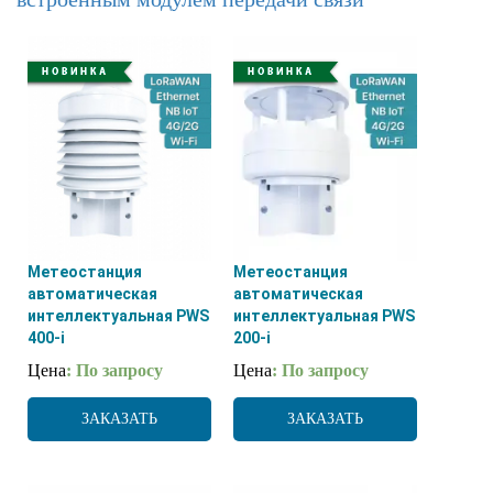
Метеостанция
Метеостанция
автоматическая
автоматическая
интеллектуальная PWS
интеллектуальная PWS
400-i
200-i
Цена
: По запросу
Цена
: По запросу
ЗАКАЗАТЬ
ЗАКАЗАТЬ