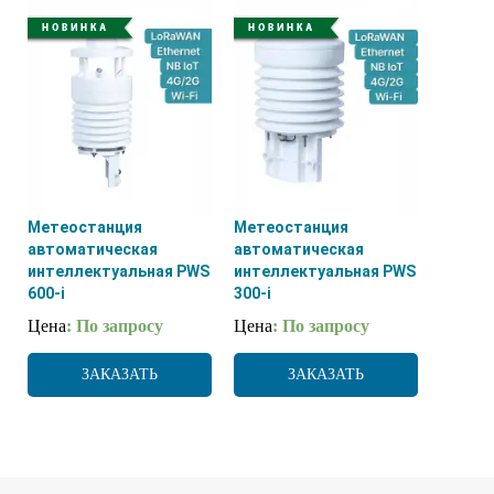
Метеостанция
Метеостанция
автоматическая
автоматическая
интеллектуальная PWS
интеллектуальная PWS
600-i
300-i
Цена
: По запросу
Цена
: По запросу
ЗАКАЗАТЬ
ЗАКАЗАТЬ