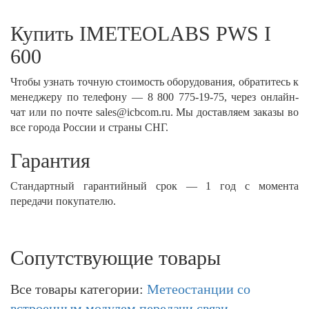
Купить IMETEOLABS PWS I
600
Чтобы узнать точную стоимость оборудования, обратитесь к
менеджеру по телефону — 8 800 775-19-75, через онлайн-
чат или по почте sales@icbcom.ru. Мы доставляем заказы во
все города России и страны СНГ.
Гарантия
Стандартный гарантийный срок — 1 год с момента
передачи покупателю.
Сопутствующие товары
Все товары категории:
Метеостанции со
встроенным модулем передачи связи