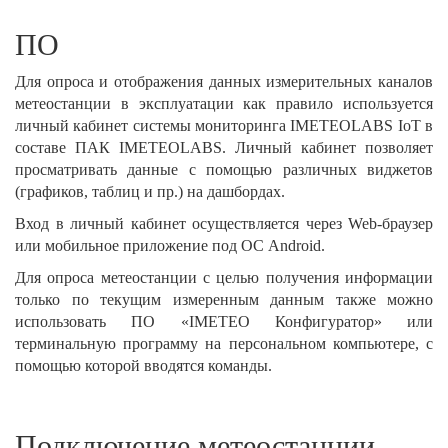
ПО
Для опроса и отображения данных измерительных каналов
метеостанции в эксплуатации как правило используется
личный кабинет системы мониторинга IMETEOLABS IoT в
составе ПАК IMETEOLABS. Личный кабинет позволяет
просматривать данные с помощью различных виджетов
(графиков, таблиц и пр.) на дашбордах.
Вход в личный кабинет осуществляется через Web-браузер
или мобильное приложение под ОС Android.
Для опроса метеостанции с целью получения информации
только по текущим измеренным данным также можно
использовать ПО «IMETEO Конфигуратор» или
терминальную программу на персональном компьютере, с
помощью которой вводятся команды.
Подключение метеостанции