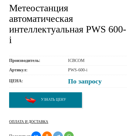
Метеостанция
автоматическая
интеллектуальная PWS 600-
i
Производитель:
ICBCOM
Артикул:
PWS-600-i
По запросу
ЦЕНА:
УЗНАТЬ ЦЕНУ
ОПЛАТА И ДОСТАВКА