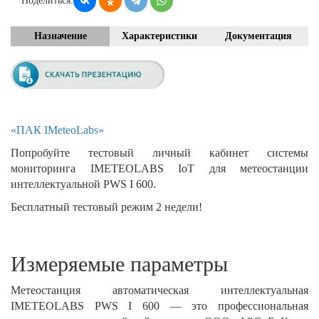
Поделиться:
Назначение
Характеристики
Документация
«ПАК IMeteoLabs»
Попробуйте тестовый личный кабинет системы
мониторинга IMETEOLABS IoT для метеостанции
интеллектуальной PWS I 600.
Бесплатный тестовый режим 2 недели!
Измеряемые параметры
Метеостанция автоматическая интеллектуальная
IMETEOLABS PWS I 600 — это профессиональная