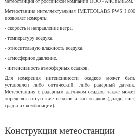
метеостанция от российской компании ООО «АйСиБиКом.
Метеостанция интеллектуальная IMETEOLABS PWS I 600
позволяет измерять:
- скорость и направление ветра,
- температуру воздуха,
- относительную влажность воздуха,
- атмосферное давление,
- интенсивность атмосферных осадков.
Для измерения интенсивности осадков может быть
установлен либо оптический, либо радарный датчик.
Метеостанция с радарным датчиком осадков также может
определять отсутствие осадков и тип осадков (дождь, снег,
град и их комбинации).
Конструкция метеостанции