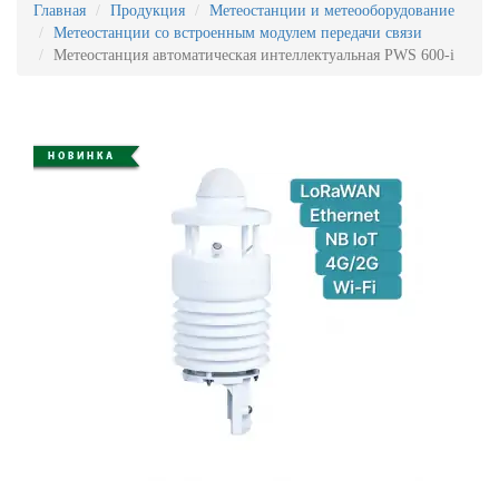
Главная
Продукция
Метеостанции и метеооборудование
Метеостанции со встроенным модулем передачи связи
Метеостанция автоматическая интеллектуальная PWS 600-i