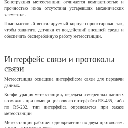
Конструкция метеостанции отличается компактностью и
прочностью из-за отсутствия устаревших механических
элементов.
Пластмассовый вентилируемый корпус спроектирован так,
чтобы защитить датчики от воздействий внешней среды и
обеспечить бесперебойную работу метеостанции.
Интерфейс связи и протоколы
связи
Метеостанция оснащена интерфейсом связи для передачи
данных.
Конфигурация метеостанции, передача измеренных данных
возможны при помощи цифрового интерфейса RS-485, либо
по RS-232, тип интерфейса определяется при заказе
метеостанции
Метеостанция работает одновременно по двум протоколам: