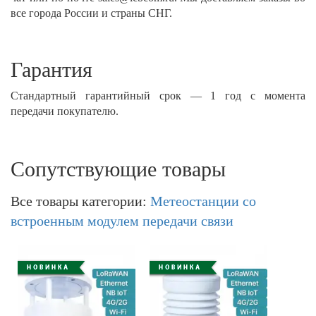
все города России и страны СНГ.
Гарантия
Стандартный гарантийный срок — 1 год с момента
передачи покупателю.
Сопутствующие товары
Все товары категории:
Метеостанции со
встроенным модулем передачи связи