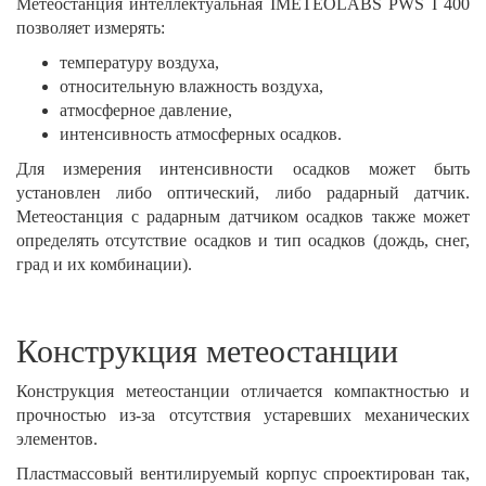
Метеостанция интеллектуальная IMETEOLABS PWS I 400
позволяет измерять:
температуру воздуха,
относительную влажность воздуха,
атмосферное давление,
интенсивность атмосферных осадков.
Для измерения интенсивности осадков может быть
установлен либо оптический, либо радарный датчик.
Метеостанция с радарным датчиком осадков также может
определять отсутствие осадков и тип осадков (дождь, снег,
град и их комбинации).
Конструкция метеостанции
Конструкция метеостанции отличается компактностью и
прочностью из-за отсутствия устаревших механических
элементов.
Пластмассовый вентилируемый корпус спроектирован так,