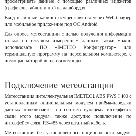
просматривать данные с помощью различных виджетов
(графиков, таблиц и пр.) на дашбордах.
Вход в личный кабинет осуществляется через Web-браузер
или мобильное приложение под ОС Android.
Для опроса метеостанции с целью получения информации
только по текущим измеренным данным также можно
использовать ПО «IMETEO Конфигуратор» или
терминальную программу на персональном компьютере, с
помощью которой вводятся команды.
Подключение метеостанции
Метеостанция интеллектуальная IMETEOLABS PWS I 400 с
установленным опциональным модулем приёма-передачи
данных подключается по соответствующему интерфейсу
связи этого модуля, также доступно подключение по
интерфейсу связи RS-485 через штатный кабель.
Метеостанция без установленного опционального модуля