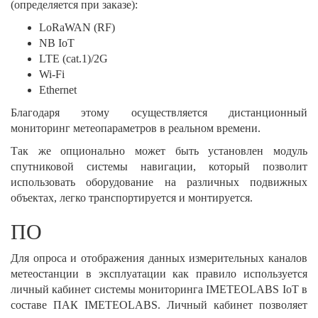
(определяется при заказе):
LoRaWAN (RF)
NB IoT
LTE (cat.1)/2G
Wi-Fi
Ethernet
Благодаря этому осуществляется дистанционный
мониторинг метеопараметров в реальном времени.
Так же опционально может быть установлен модуль
спутниковой системы навигации, который позволит
использовать оборудование на различных подвижных
объектах, легко транспортируется и монтируется.
ПО
Для опроса и отображения данных измерительных каналов
метеостанции в эксплуатации как правило используется
личный кабинет системы мониторинга IMETEOLABS IoT в
составе ПАК IMETEOLABS. Личный кабинет позволяет