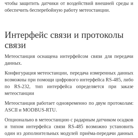
чтобы защитить датчики от воздействий внешней среды и
обеспечить бесперебойную работу метеостанции.
Интерфейс связи и протоколы
связи
Метеостанция оснащена интерфейсом связи для передачи
данных.
Конфигурация метеостанции, передача измеренных данных
возможны при помощи цифрового интерфейса RS-485, либо
по RS-232, тип интерфейса определяется при заказе
метеостанции
Метеостанция работает одновременно по двум протоколам:
ASCII и MODBUS-RTU.
Опционально в метеостанцию с радарным датчиком осадков
и типом интерфейса связи RS-485 возможно установить
один из дополнительных модулей приёма-передачи данных