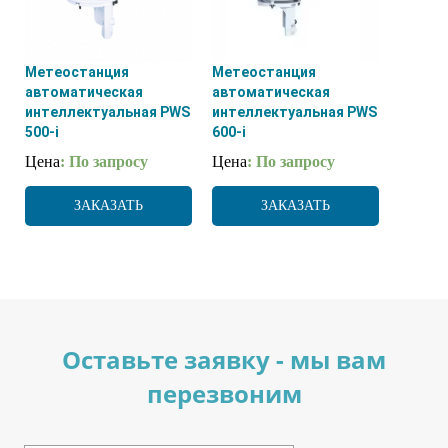
Метеостанция
Метеостанция
автоматическая
автоматическая
интеллектуальная PWS
интеллектуальная PWS
500-i
600-i
Цена
: По запросу
Цена
: По запросу
ЗАКАЗАТЬ
ЗАКАЗАТЬ
Оставьте заявку - мы вам
перезвоним