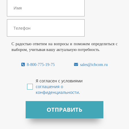
С радостью ответим на вопросы и поможем определиться с
выбором, учитывая вашу актуальную потребность.
8-800-775-19-75
sales@icbcom.ru
Я согласен с условиями
соглашения о
конфиденциальности
.
ОТПРАВИТЬ