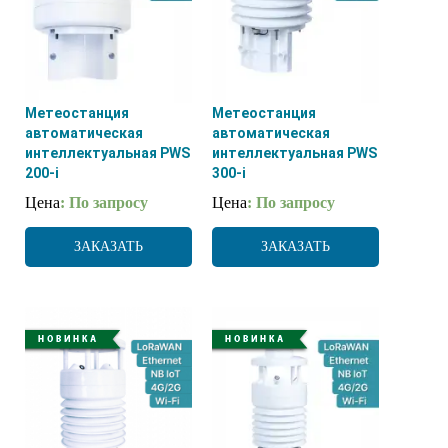
Метеостанция
Метеостанция
автоматическая
автоматическая
интеллектуальная PWS
интеллектуальная PWS
200-i
300-i
Цена
: По запросу
Цена
: По запросу
ЗАКАЗАТЬ
ЗАКАЗАТЬ