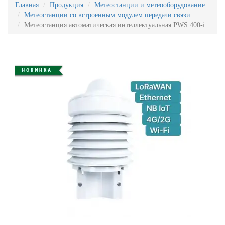
Главная
Продукция
Метеостанции и метеооборудование
Метеостанции со встроенным модулем передачи связи
Метеостанция автоматическая интеллектуальная PWS 400-i