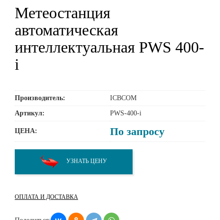
Метеостанция
автоматическая
интеллектуальная PWS 400-
i
Производитель:
ICBCOM
Артикул:
PWS-400-i
По запросу
ЦЕНА:
УЗНАТЬ ЦЕНУ
ОПЛАТА И ДОСТАВКА