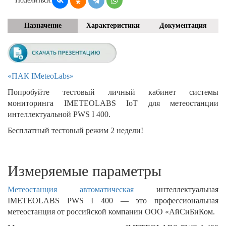
Поделиться:
Назначение
Характеристики
Документация
«ПАК IMeteoLabs»
Попробуйте тестовый личный кабинет системы
мониторинга IMETEOLABS IoT для метеостанции
интеллектуальной PWS I 400.
Бесплатный тестовый режим 2 недели!
Измеряемые параметры
Метеостанция автоматическая
интеллектуальная
IMETEOLABS PWS I 400 — это профессиональная
метеостанция от российской компании ООО «АйСиБиКом.