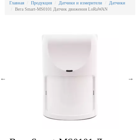
Главная
Продукция
Датчики и измерители
Датчики
Вега Smart-MS0101 Датчик движения LoRaWAN