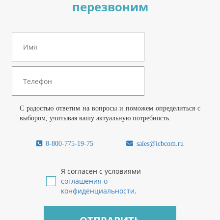
перезвоним
С радостью ответим на вопросы и поможем определиться с
выбором, учитывая вашу актуальную потребность.
8-800-775-19-75
sales@icbcom.ru
Я согласен с условиями
соглашения о
конфиденциальности
.