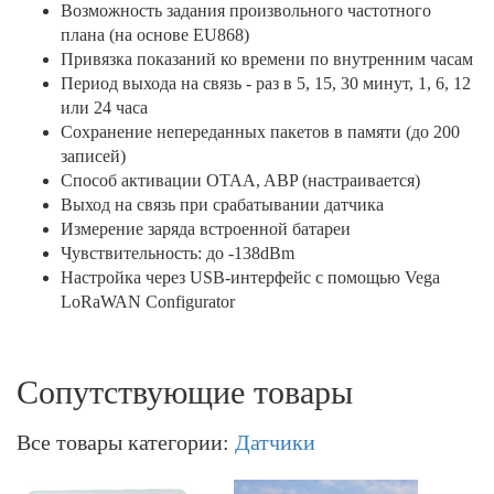
Возможность задания произвольного частотного
плана (на основе EU868)
Привязка показаний ко времени по внутренним часам
Период выхода на связь - раз в 5, 15, 30 минут, 1, 6, 12
или 24 часа
Сохранение непереданных пакетов в памяти (до 200
записей)
Способ активации OTAA, ABP (настраивается)
Выход на связь при срабатывании датчика
Измерение заряда встроенной батареи
Чувствительность: до -138dBm
Настройка через USB-интерфейс с помощью Vega
LoRaWAN Configurator
Сопутствующие товары
Все товары категории:
Датчики