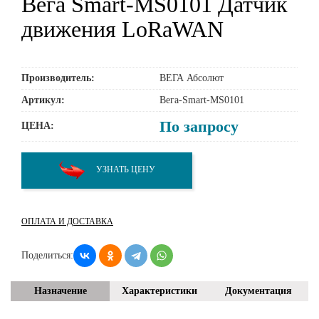
Вега Smart-MS0101 Датчик
движения LoRaWAN
Производитель:
ВЕГА Абсолют
Артикул:
Вега-Smart-MS0101
По запросу
ЦЕНА:
УЗНАТЬ ЦЕНУ
ОПЛАТА И ДОСТАВКА
Поделиться:
Назначение
Характеристики
Документация