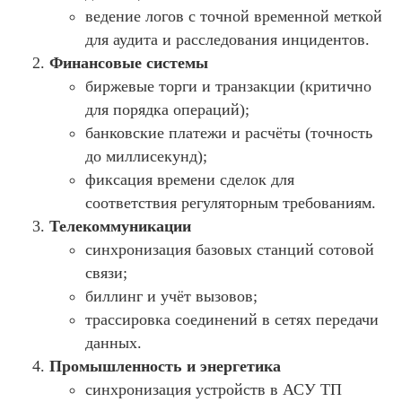
ведение логов с точной временной меткой
для аудита и расследования инцидентов.
Финансовые системы
биржевые торги и транзакции (критично
для порядка операций);
банковские платежи и расчёты (точность
до миллисекунд);
фиксация времени сделок для
соответствия регуляторным требованиям.
Телекоммуникации
синхронизация базовых станций сотовой
связи;
биллинг и учёт вызовов;
трассировка соединений в сетях передачи
данных.
Промышленность и энергетика
синхронизация устройств в АСУ ТП