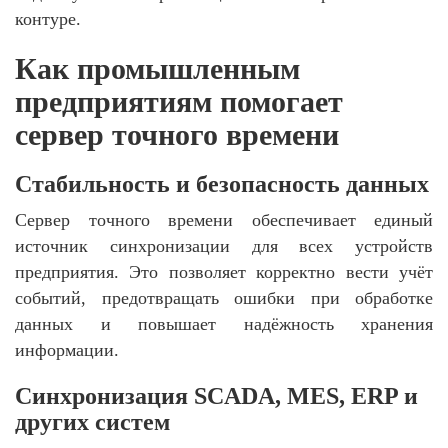
контуре.
Как промышленным
предприятиям помогает
сервер точного времени
Стабильность и безопасность данных
Сервер точного времени обеспечивает единый
источник синхронизации для всех устройств
предприятия. Это позволяет корректно вести учёт
событий, предотвращать ошибки при обработке
данных и повышает надёжность хранения
информации.
Синхронизация SCADA, MES, ERP и
других систем