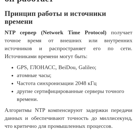
Принцип работы и источники
времени
NTP сервер (Network Time Protocol)
получает
точное время от внешних или внутренних
источников и распространяет его по сети.
Источниками времени могут быть:
GPS, ГЛОНАСС, BeiDou, Galileo;
атомные часы;
Частота синхронизации 2048 кГц
другие сертифицированные серверы точного
времени.
Алгоритмы NTP компенсируют задержки передачи
данных и обеспечивают точность до миллисекунд,
что критично для промышленных процессов.