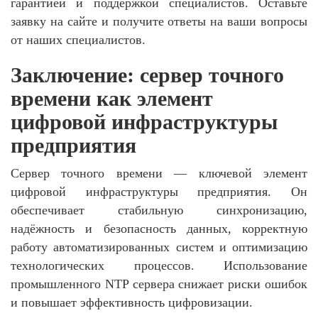
гарантией и поддержкой специалистов. Оставьте
заявку на сайте и получите ответы на ваши вопросы
от наших специалистов.
Заключение: сервер точного
времени как элемент
цифровой инфраструктуры
предприятия
Сервер точного времени — ключевой элемент
цифровой инфраструктуры предприятия. Он
обеспечивает стабильную синхронизацию,
надёжность и безопасность данных, корректную
работу автоматизированных систем и оптимизацию
технологических процессов. Использование
промышленного NTP сервера снижает риски ошибок
и повышает эффективность цифровизации.