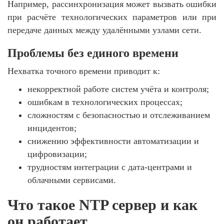
Например, рассинхронизация может вызвать ошибки
при расчёте технологических параметров или при
передаче данных между удалёнными узлами сети.
Проблемы без единого времени
Нехватка точного времени приводит к:
некорректной работе систем учёта и контроля;
ошибкам в технологических процессах;
сложностям с безопасностью и отслеживанием
инцидентов;
снижению эффективности автоматизации и
цифровизации;
трудностям интеграции с дата-центрами и
облачными сервисами.
Что такое NTP сервер и как
он работает