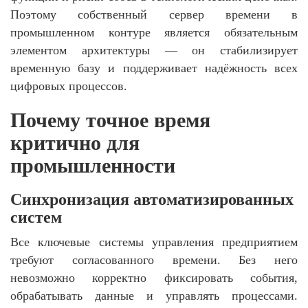
Поэтому собственный сервер времени в
промышленном контуре является обязательным
элементом архитектуры — он стабилизирует
временную базу и поддерживает надёжность всех
цифровых процессов.
Почему точное время
критично для
промышленности
Синхронизация автоматизированных
систем
Все ключевые системы управления предприятием
требуют согласованного времени. Без него
невозможно корректно фиксировать события,
обрабатывать данные и управлять процессами.