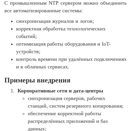
С промышленным NTP сервером можно объединить
все автоматизированные системы:
синхронизация журналов и логов;
корректная обработка технологических
событий;
оптимизация работы оборудования и IoT-
устройств;
контроль времени при удалённых подключениях
и в облачных сервисах.
Примеры внедрения
Корпоративные сети и дата‑центры
синхронизация серверов, рабочих
станций, систем резервного копирования;
обеспечение корректной работы
распределённых приложений и баз
данных;