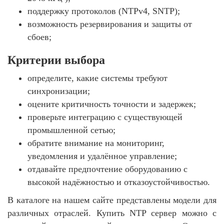
поддержку протоколов (NTPv4, SNTP);
возможность резервирования и защиты от
сбоев;
Критерии выбора
определите, какие системы требуют
синхронизации;
оцените критичность точности и задержек;
проверьте интеграцию с существующей
промышленной сетью;
обратите внимание на мониторинг,
уведомления и удалённое управление;
отдавайте предпочтение оборудованию с
высокой надёжностью и отказоустойчивостью.
В каталоге на нашем сайте представлены модели для
различных отраслей. Купить NTP сервер можно с