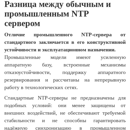
Разница между обычным и
промышленным NTP
сервером
Отличие промышленного NTP-сервера от
стандартного заключается в его конструктивной
устойчивости и эксплуатационном назначении.
Промышленные модели имеют усиленную
аппаратную базу, встроенные механизмы
отказоустойчивости, поддержку аппаратного
резервирования и рассчитаны на непрерывную
работу в технологических сетях.
Стандартные NTP-серверы не предназначены для
подобных условий: они менее защищены от
внешних воздействий, не обеспечивают требуемой
стабильности и не способны гарантировать
надёжную синхронизацию в промышленном