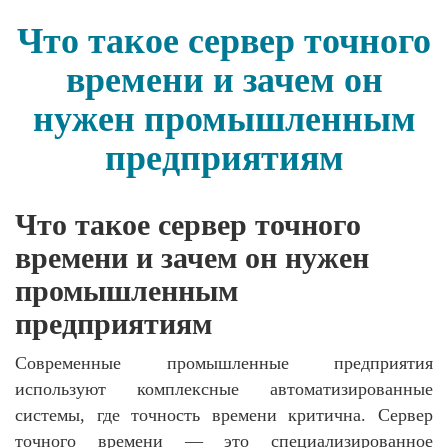
Что такое сервер точного
времени и зачем он
нужен промышленным
предприятиям
Что такое сервер точного
времени и зачем он нужен
промышленным
предприятиям
Современные промышленные предприятия
используют комплексные автоматизированные
системы, где точность времени критична. Сервер
точного времени — это специализированное