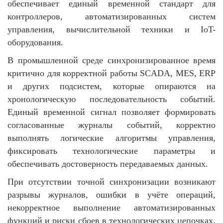
обеспечивает единый временной стандарт для
контроллеров, автоматизированных систем
управления, вычислительной техники и IoT-
оборудования.
В промышленной среде синхронизированное время
критично для корректной работы SCADA, MES, ERP
и других подсистем, которые опираются на
хронологическую последовательность событий.
Единый временной сигнал позволяет формировать
согласованные журналы событий, корректно
выполнять логические алгоритмы управления,
фиксировать технологические параметры и
обеспечивать достоверность передаваемых данных.
При отсутствии точной синхронизации возникают
разрывы журналов, ошибки в учёте операций,
некорректное выполнение автоматизированных
функций и риски сбоев в технологических цепочках.