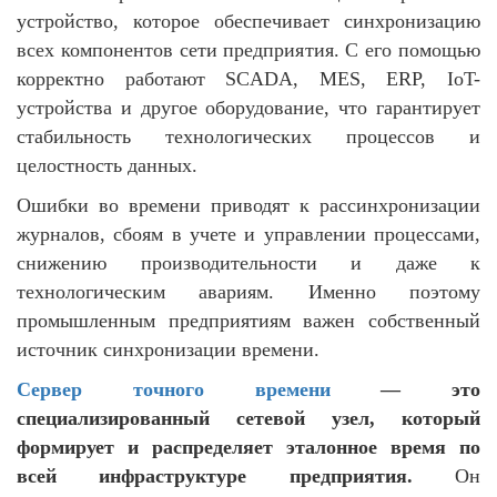
устройство, которое обеспечивает синхронизацию
всех компонентов сети предприятия. С его помощью
корректно работают SCADA, MES, ERP, IoT-
устройства и другое оборудование, что гарантирует
стабильность технологических процессов и
целостность данных.
Ошибки во времени приводят к рассинхронизации
журналов, сбоям в учете и управлении процессами,
снижению производительности и даже к
технологическим авариям. Именно поэтому
промышленным предприятиям важен собственный
источник синхронизации времени.
Сервер точного времени
— это
специализированный сетевой узел, который
формирует и распределяет эталонное время по
всей инфраструктуре предприятия.
Он