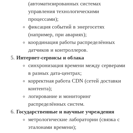
(автоматизированных системах
управления технологическими
процессами);
фиксация событий в энергосетях
(например, при авариях);
координация работы распределённых
датчиков и контроллеров.
Интернет‑сервисы и облака
синхронизация времени между серверами
в разных дата‑центрах;
корректная работа CDN (сетей доставки
контента);
логирование и мониторинг
распределённых систем.
Государственные и научные учреждения
метрологические лаборатории (связка с
эталонами времени);