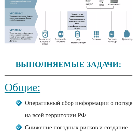
ВЫПОЛНЯЕМЫЕ ЗАДАЧИ:
Общие:
Оперативный сбор информации о погоде
на всей территории РФ
Снижение погодных рисков и создание