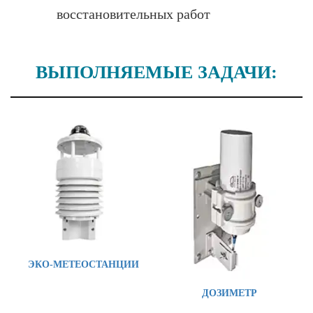
восстановительных работ
ВЫПОЛНЯЕМЫЕ ЗАДАЧИ:
ЭКО-МЕТЕОСТАНЦИИ
ДОЗИМЕТР