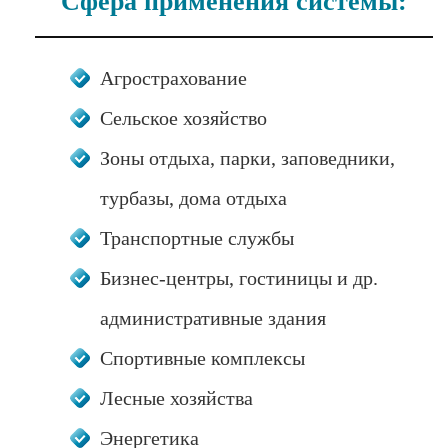
Сфера применения системы:
Агрострахование
Сельское хозяйство
Зоны отдыха, парки, заповедники,
турбазы, дома отдыха
Транспортные службы
Бизнес-центры, гостиницы и др.
административные здания
Спортивные комплексы
Лесные хозяйства
Энергетика