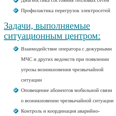
Профилактика перегрузок электросетей
Задачи, выполняемые
ситуационным центром:
Взаимодействие оператора с дежурными
МЧС и других ведомств при появлении
угрозы возникновения чрезвычайной
ситуации
Оповещение абонентов мобильной связи
о возникновении чрезвычайной ситуации
Контроль и координация аварийно-