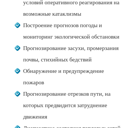
условий оперативного реагирования на
возможные катаклизмы
Построение прогнозов погоды и
мониторинг экологической обстановки
Прогнозирование засухи, промерзания
почвы, стихийных бедствий
Обнаружение и предупреждение
пожаров
Прогнозирование отрезков пути, на
которых предвидится затруднение
движения
Диагностика состояния тепловых сетей