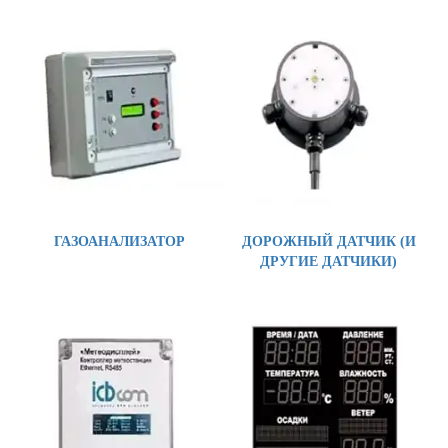
ГАЗОАНАЛИЗАТОР
ДОРОЖНЫЙ ДАТЧИК (И
ДРУГИЕ ДАТЧИКИ)