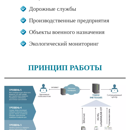
Дорожные службы
Производственные предприятия
Объекты военного назначения
Экологический мониторинг
ПРИНЦИП РАБОТЫ