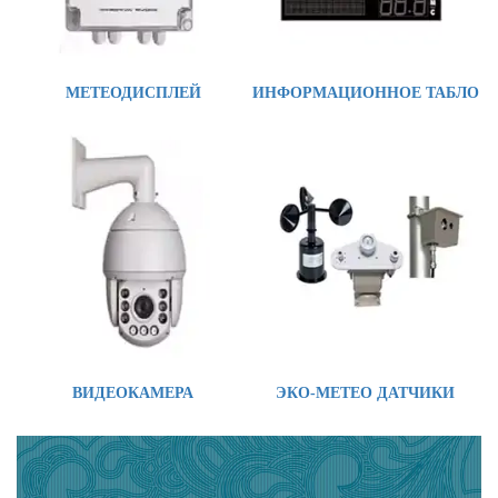
МЕТЕОДИСПЛЕЙ
ИНФОРМАЦИОННОЕ ТАБЛО
ВИДЕОКАМЕРА
ЭКО-МЕТЕО ДАТЧИКИ