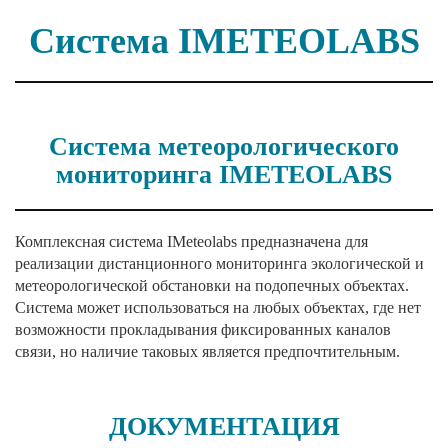
Система IMETEOLABS
Система метеорологического
мониторинга IMETEOLABS
Комплексная система IMeteolabs предназначена для
реализации дистанционного мониторинга экологической и
метеорологической обстановки на подопечных объектах.
Система может использоваться на любых объектах, где нет
возможности прокладывания фиксированных каналов
связи, но наличие таковых является предпочтительным.
ДОКУМЕНТАЦИЯ