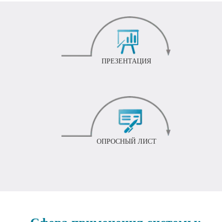
ПРЕЗЕНТАЦИЯ
ОПРОСНЫЙ ЛИСТ