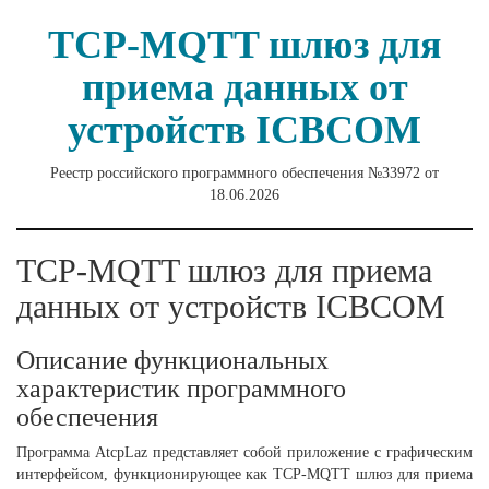
TCP-MQTT шлюз для
приема данных от
устройств ICBCOM
Реестр российского программного обеспечения №33972 от
18.06.2026
TCP-MQTT шлюз для приема
данных от устройств ICBCOM
Описание функциональных
характеристик программного
обеспечения
Программа AtcpLaz представляет собой приложение с графическим
интерфейсом, функционирующее как TCP-MQTT шлюз для приема