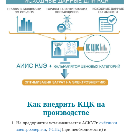
Как внедрить КЦК на
производстве
На предприятии устанавливается АСКУЭ:
счётчики
электроэнергии
,
УСПД
(при необходимости) и