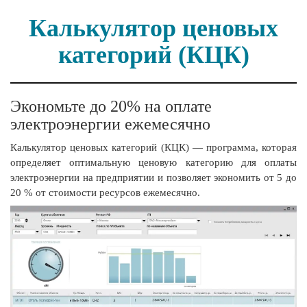
Калькулятор ценовых
категорий (КЦК)
Экономьте до 20% на оплате
электроэнергии ежемесячно
Калькулятор ценовых категорий (КЦК) — программа, которая
определяет оптимальную ценовую категорию для оплаты
электроэнергии на предприятии и позволяет экономить от 5 до
20 % от стоимости ресурсов ежемесячно.