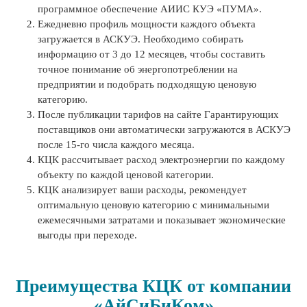
программное обеспечение АИИС КУЭ «ПУМА».
Ежедневно профиль мощности каждого объекта
загружается в АСКУЭ. Необходимо собирать
информацию от 3 до 12 месяцев, чтобы составить
точное понимание об энергопотреблении на
предприятии и подобрать подходящую ценовую
категорию.
После публикации тарифов на сайте Гарантирующих
поставщиков они автоматически загружаются в АСКУЭ
после 15-го числа каждого месяца.
КЦК рассчитывает расход электроэнергии по каждому
объекту по каждой ценовой категории.
КЦК анализирует ваши расходы, рекомендует
оптимальную ценовую категорию с минимальными
ежемесячными затратами и показывает экономические
выгоды при переходе.
Преимущества КЦК от компании
«АйСиБиКом»