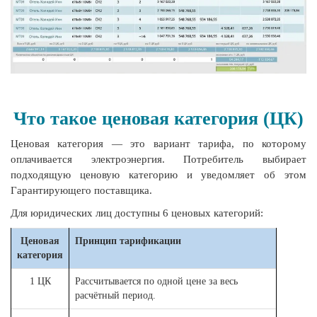
Что такое ценовая категория (ЦК)
Ценовая категория — это вариант тарифа, по которому
оплачивается электроэнергия. Потребитель выбирает
подходящую ценовую категорию и уведомляет об этом
Гарантирующего поставщика.
Для юридических лиц доступны 6 ценовых категорий:
Ценовая
Принцип тарификации
категория
1 ЦК
Рассчитывается по одной цене за весь
расчётный период.