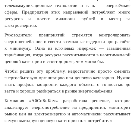
телекоммуникационные технологии и т. п. — энергоёмкие
сферы. Предприятия этих направлений потребляют много
ресурсов и платят миллионы рублей в месяц за
электроэнергию.
Руководители предприятий стремятся контролировать
энергопотребление и свести возможные издержки при расчёте
к минимуму. Одна из ключевых издержек — завышенная
тарификация, когда ресурсы рассчитываются в неоптимальной
ценовой категории и стоят дороже, чем могли бы.
Чтобы решить эту проблему, недостаточно просто сменить
энергосбытовую организацию или ценовую категорию. Нужно
знать профиль мощности каждого объекта с точностью до
ватта и хорошо разбираться в рынке энергоснабжения.
Компания «АйСиБиКом» разработала решение, которое
анализирует энергопотребление на предприятии, мониторит
рынок цен на электроэнергию и автоматически рассчитывает
самую выгодную ценовую категорию для потребителя.