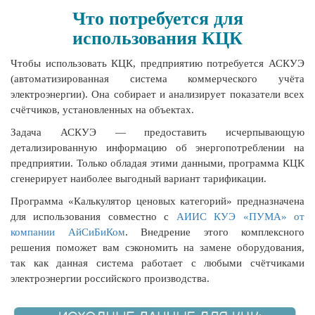
Что потребуется для
использования КЦК
Чтобы использовать КЦК, предприятию потребуется АСКУЭ
(автоматизированная система коммерческого учёта
электроэнергии). Она собирает и анализирует показатели всех
счётчиков, установленных на объектах.
Задача АСКУЭ — предоставить исчерпывающую
детализированную информацию об энергопотреблении на
предприятии. Только обладая этими данными, программа КЦК
сгенерирует наиболее выгодный вариант тарификации.
Программа «Калькулятор ценовых категорий» предназначена
для использования совместно с
АИИС КУЭ «ПУМА» от
компании АйСиБиКом
. Внедрение этого комплексного
решения поможет вам сэкономить на замене оборудования,
так как данная система работает с любыми счётчиками
электроэнергии российского производства.