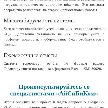
нагрузок и техническое состояние объектов. Это позволит
оперативно реагировать на аварии и приостановки работы.
Масштабируемость системы
Если количество объектов увеличилось, их легко подключить к
КЦК. Достаточно установить на них приборы учёта с
профилем мощности, и оборудование будет отображаться в
системе.
Ежемесячные отчёты
Система генерирует отчёты по формам вашего
Гарантирующего поставщика в форматах Excel и XML80020.
Проконсультируйтесь со
специалистами «АйСиБиКом»
Чтобы обсудить ваш проект и задать вопросы о внедрении
КЦК на предприятии, свяжитесь с консультантом