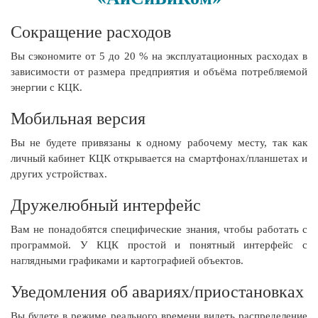
Сокращение расходов
Вы сэкономите от 5 до 20 % на эксплуатационных расходах в
зависимости от размера предприятия и объёма потребляемой
энергии с КЦК.
Мобильная версия
Вы не будете привязаны к одному рабочему месту, так как
личный кабинет КЦК открывается на смартфонах/планшетах и
других устройствах.
Дружелюбный интерфейс
Вам не понадобятся специфические знания, чтобы работать с
программой. У КЦК простой и понятный интерфейс с
наглядными графиками и картографией объектов.
Уведомления об авариях/приостановках
Вы будете в режиме реального времени видеть распределение