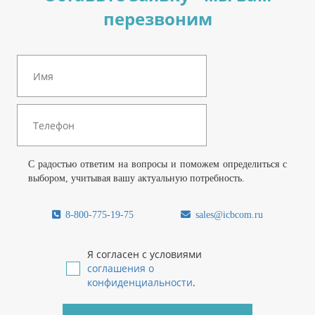
перезвоним
С радостью ответим на вопросы и поможем определиться с
выбором, учитывая вашу актуальную потребность.
8-800-775-19-75
sales@icbcom.ru
Я согласен с условиями
соглашения о
конфиденциальности
.