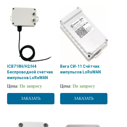
ICB718H/H2/H4
Вега СИ-11 Счётчик
Беспроводной счетчик
импульсов LoRaWAN
импульсов LoRaWAN
Цена
: По запросу
Цена
: По запросу
ЗАКАЗАТЬ
ЗАКАЗАТЬ