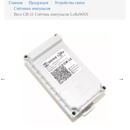
Главная
Продукция
Устройства связи
Счётчики импульсов
Вега СИ-11 Счётчик импульсов LoRaWAN