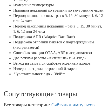
Измерение температуры
Привязка показаний ко времени по внутренним часам
Период выхода на связь - раз в 5, 15, 30 минут, 1, 6, 12
или 24 часа
Период накопления показаний - раз в 5, 15, 30 минут,
1, 6, 12 или 24 часа
Поддержка ADR (Adaptive Data Rate)
Поддержка отправки пакетов с подтверждением
(настраивается)
Способ активации OTAA, ABP (настраивается)
Два режима работы «Активный» и «Склад»
Выход на связь при сработке охранных входов
Измерение заряда встроенной батареи
Чувствительность: до -138dBm
Сопутствующие товары
Все товары категории:
Счётчики импульсов