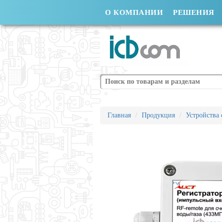
О КОМПАНИИ
РЕШЕНИЯ
Поиск
Главная
Продукция
Устройства 