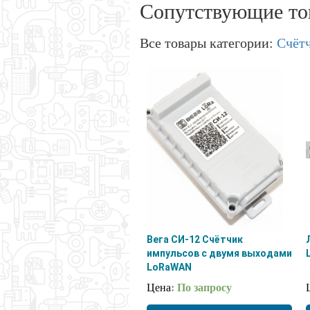
Сопутствующие то
Все товары категории:
Счёт
Вега СИ-12 Счётчик
импульсов с двумя выходами
LoRaWAN
Цена
: По запросу