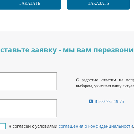
ЗАКАЗАТЬ
ЗАКАЗАТЬ
ставьте заявку - мы вам перезвон
С радостью ответим на воп
выбором, учитывая вашу актуа
8-800-775-19-75
Я согласен с условиями
соглашения о конфиденциальности