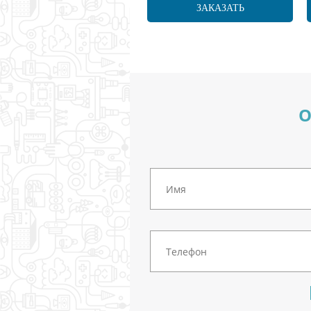
ЗАКАЗАТЬ
О