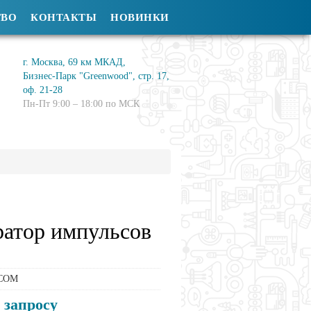
ТВО
КОНТАКТЫ
НОВИНКИ
г. Москва, 69 км МКАД,
Бизнес-Парк "Greenwood", стр. 17,
оф. 21-28
Пн-Пт 9:00 – 18:00 по МСК
атор импульсов
COM
 запросу