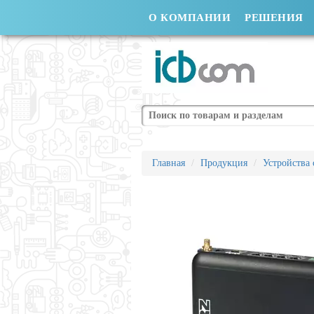
О КОМПАНИИ
РЕШЕНИЯ
Поиск
Главная
Продукция
Устройства 