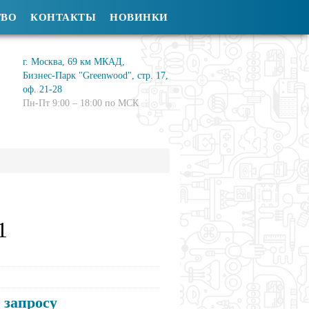
ТВО
КОНТАКТЫ
НОВИНКИ
г. Москва, 69 км МКАД,
Бизнес-Парк "Greenwood", стр. 17,
оф. 21-28
Пн-Пт 9:00 – 18:00 по МСК
1
 запросу