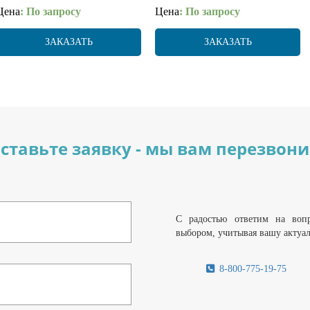
Цена
: По запросу
Цена
: По запросу
ЗАКАЗАТЬ
ЗАКАЗАТЬ
ставьте заявку - мы вам перезвон
С радостью ответим на воп
выбором, учитывая вашу актуа
8-800-775-19-75