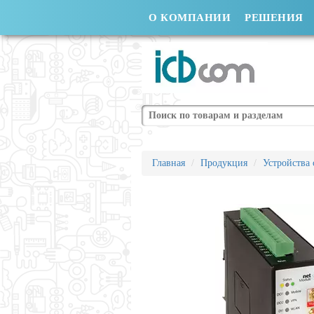
О КОМПАНИИ
РЕШЕНИЯ
Поиск
Главная
Продукция
Устройства 