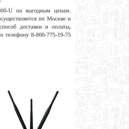
600-U по выгодным ценам.
осуществляется по Москве и
способ доставки и оплаты,
о телефону 8-800-775-19-75