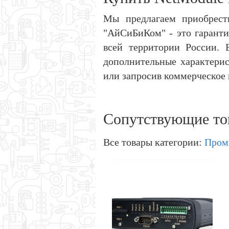
Мы предлагаем приобрест
"АйСиБиКом" - это гаранти
всей территории России. 
дополнительные характерис
или запросив коммерческое п
Сопутствующие то
Все товары категории:
Пром