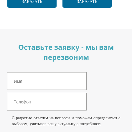
ЗАКАЗАТЬ
ЗАКАЗАТЬ
Оставьте заявку - мы вам
перезвоним
С радостью ответим на вопросы и поможем определиться с
выбором, учитывая вашу актуальную потребность.