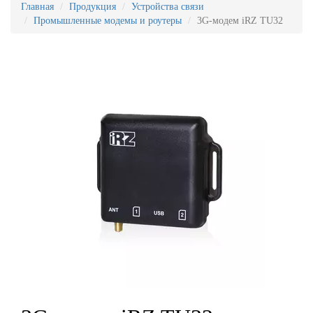
Главная
Продукция
Устройства связи
Промышленные модемы и роутеры
3G-модем iRZ TU32