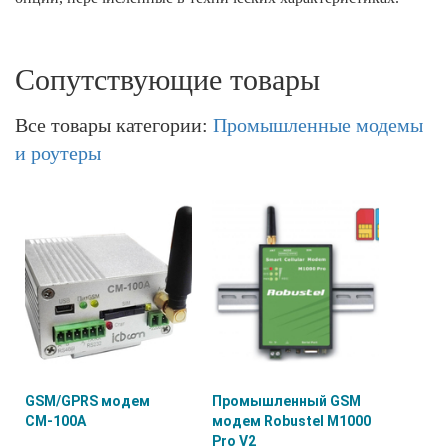
Сопутствующие товары
Все товары категории:
Промышленные модемы
и роутеры
GSM/GPRS модем
Промышленный GSM
СМ-100А
модем Robustel M1000
Pro V2