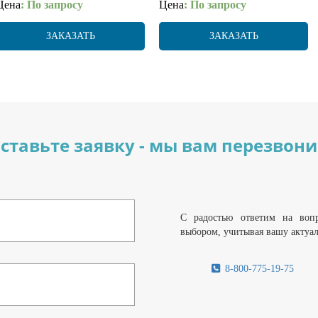
Цена
: По запросу
Цена
: По запросу
ЗАКАЗАТЬ
ЗАКАЗАТЬ
ставьте заявку - мы вам перезвон
С радостью ответим на воп
выбором, учитывая вашу актуа
8-800-775-19-75