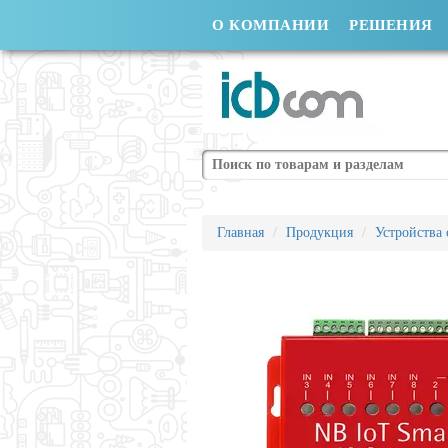
О КОМПАНИИ
РЕШЕНИЯ
Поиск
Главная
Продукция
Устройства 