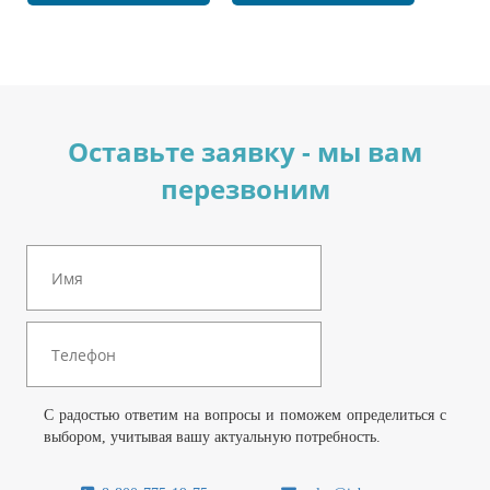
Оставьте заявку - мы вам
перезвоним
С радостью ответим на вопросы и поможем определиться с
выбором, учитывая вашу актуальную потребность.