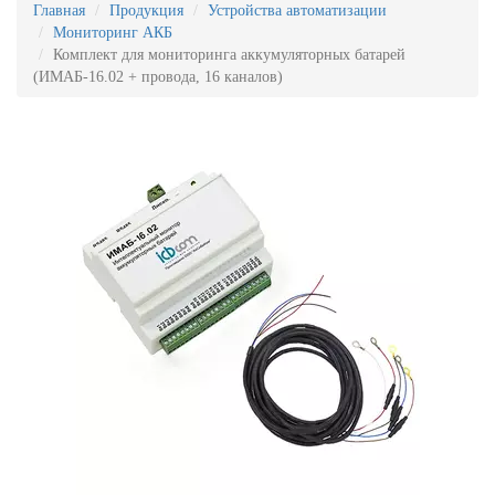
Главная
Продукция
Устройства автоматизации
Мониторинг АКБ
Комплект для мониторинга аккумуляторных батарей
(ИМАБ-16.02 + провода, 16 каналов)