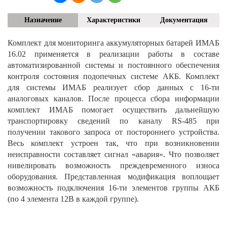
Назначение
Характеристики
Документация
Комплект для мониторинга аккумуляторных батарей ИМАБ
16.02 применяется в реализации работы в составе
автоматизированной системы и постоянного обеспечения
контроля состояния подопечных системе АКБ. Комплект
для системы ИМАБ реализует сбор данных с 16-ти
аналоговых каналов. После процесса сбора информации
комплект ИМАБ помогает осуществить дальнейшую
транспортировку сведений по каналу RS-485 при
получении такового запроса от постороннего устройства.
Весь комплект устроен так, что при возникновении
неисправности составляет сигнал «авария». Что позволяет
нивелировать возможность преждевременного износа
оборудования. Представленная модификация воплощает
возможность подключения 16-ти элементов группы АКБ
(по 4 элемента 12В в каждой группе).