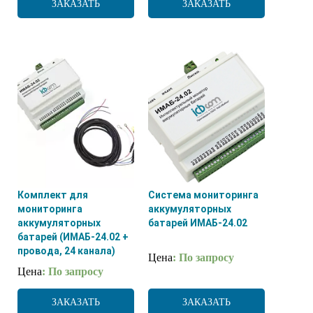
ЗАКАЗАТЬ
ЗАКАЗАТЬ
Комплект для
Система мониторинга
мониторинга
аккумуляторных
аккумуляторных
батарей ИМАБ-24.02
батарей (ИМАБ-24.02 +
провода, 24 канала)
Цена
: По запросу
Цена
: По запросу
ЗАКАЗАТЬ
ЗАКАЗАТЬ