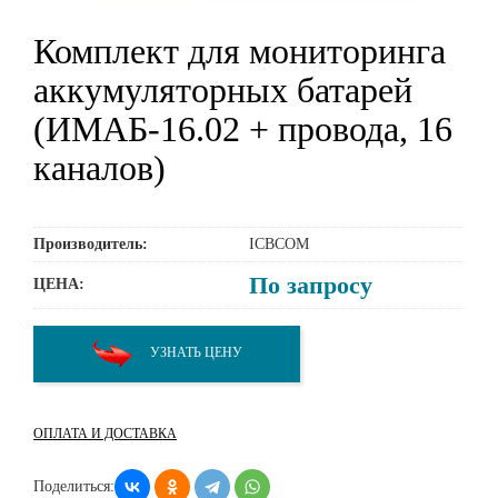
Комплект для мониторинга
аккумуляторных батарей
(ИМАБ-16.02 + провода, 16
каналов)
Производитель:
ICBCOM
По запросу
ЦЕНА:
УЗНАТЬ ЦЕНУ
ОПЛАТА И ДОСТАВКА
Поделиться: