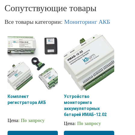
Сопутствующие товары
Все товары категории:
Мониторинг АКБ
Комплект
Устройство
регистратора АКБ
мониторинга
аккумуляторных
батарей ИМАБ-12.02
Цена
: По запросу
Цена
: По запросу