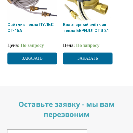
Счётчик тепла ПУЛЬС
Квартирный счётчик
СТ-15А
тепла БЕРИЛЛ СТЭ 21
Цена
: По запросу
Цена
: По запросу
ЗАКАЗАТЬ
ЗАКАЗАТЬ
Оставьте заявку - мы вам
перезвоним