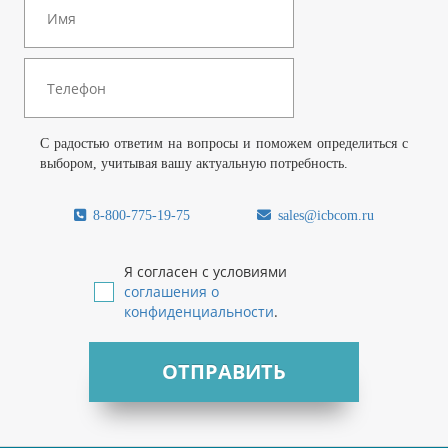
С радостью ответим на вопросы и поможем определиться с
выбором, учитывая вашу актуальную потребность.
8-800-775-19-75
sales@icbcom.ru
Я согласен с условиями
соглашения о
конфиденциальности
.
ОТПРАВИТЬ