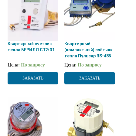
Квартирный счетчик
Квартирный
тепла БЕРИЛЛ СТЭ 31
(компактный) счётчик
тепла Пульсар RS-485
Цена
: По запросу
Цена
: По запросу
ЗАКАЗАТЬ
ЗАКАЗАТЬ