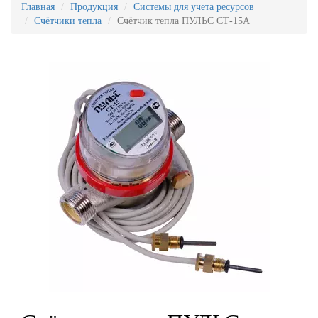
Главная
Продукция
Системы для учета ресурсов
Счётчики тепла
Счётчик тепла ПУЛЬС СТ-15А