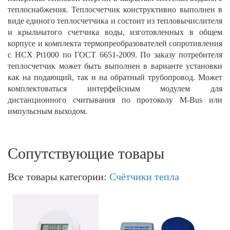
теплоснабжения. Теплосчетчик конструктивно выполнен в
виде единого теплосчетчика и состоит из тепловычислителя
и крыльчатого счетчика воды, изготовленных в общем
корпусе и комплекта термопреобразователей сопротивления
с НСХ Pt1000 по ГОСТ 6651-2009. По заказу потребителя
теплосчетчик может быть выполнен в варианте установки
как на подающий, так и на обратный трубопровод. Может
комплектоваться интерфейсным модулем для
дистанционного считывания по протоколу M-Bus или
импульсным выходом.
Сопутствующие товары
Все товары категории:
Счётчики тепла