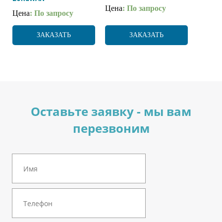
Цена
: По запросу
Цена
: По запросу
ЗАКАЗАТЬ
ЗАКАЗАТЬ
Оставьте заявку - мы вам
перезвоним