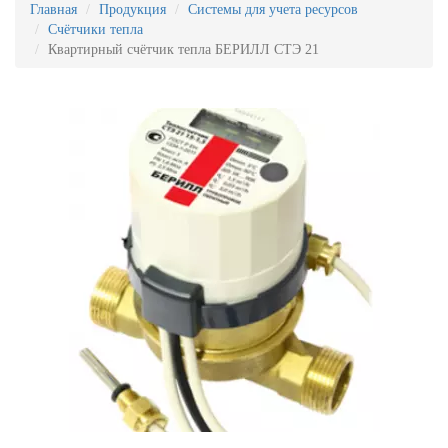
Главная
Продукция
Системы для учета ресурсов
Счётчики тепла
Квартирный счётчик тепла БЕРИЛЛ СТЭ 21