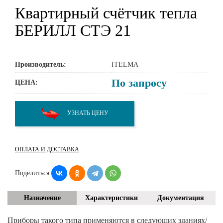
Квартирный счётчик тепла
БЕРИЛЛ СТЭ 21
Производитель:
ITELMA
По запросу
ЦЕНА:
УЗНАТЬ ЦЕНУ
ОПЛАТА И ДОСТАВКА
Поделиться:
Назначение
Характеристики
Документация
Приборы такого типа применяются в следующих зданиях/