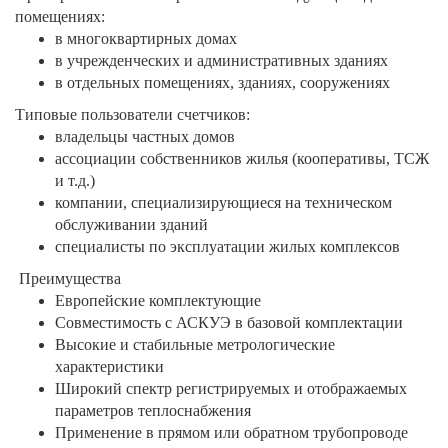
помещениях:
в многоквартирных домах
в учрежденческих и административных зданиях
в отдельных помещениях, зданиях, сооружениях
Типовые пользователи счетчиков:
владельцы частных домов
ассоциации собственников жилья (кооперативы, ТСЖ
и т.д.)
компании, специализирующиеся на техническом
обслуживании зданий
специалисты по эксплуатации жилых комплексов
Преимущества
Европейские комплектующие
Совместимость с АСКУЭ в базовой комплектации
Высокие и стабильные метрологические
характеристики
Широкий спектр регистрируемых и отображаемых
параметров теплоснабжения
Применение в прямом или обратном трубопроводе