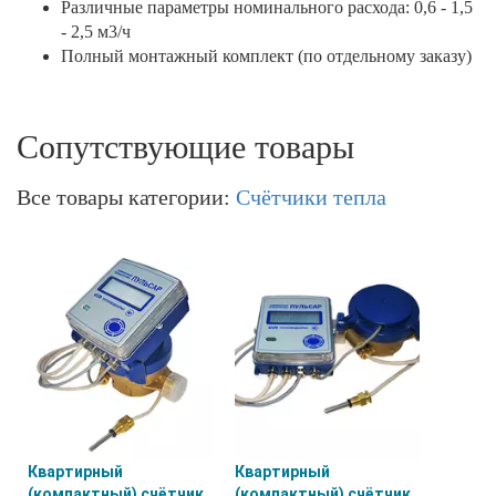
Различные параметры номинального расхода: 0,6 - 1,5
- 2,5 м3/ч
Полный монтажный комплект (по отдельному заказу)
Сопутствующие товары
Все товары категории:
Счётчики тепла
Квартирный
Квартирный
(компактный) счётчик
(компактный) счётчик