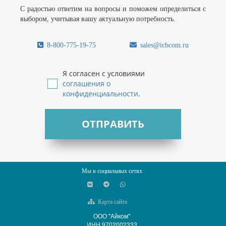
С радостью ответим на вопросы и поможем определиться с
выбором, учитывая вашу актуальную потребность.
8-800-775-19-75
sales@icbcom.ru
Я согласен с условиями
соглашения о
конфиденциальности
.
ОТПРАВИТЬ
Мы в социальных сетях
Карта сайта
ООО "Айком"
ИНН 9702002333