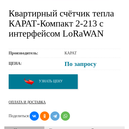
Квартирный счётчик тепла
КАРАТ-Компакт 2-213 с
интерфейсом LoRaWAN
Производитель:
КАРАТ
По запросу
ЦЕНА:
УЗНАТЬ ЦЕНУ
ОПЛАТА И ДОСТАВКА
Поделиться: