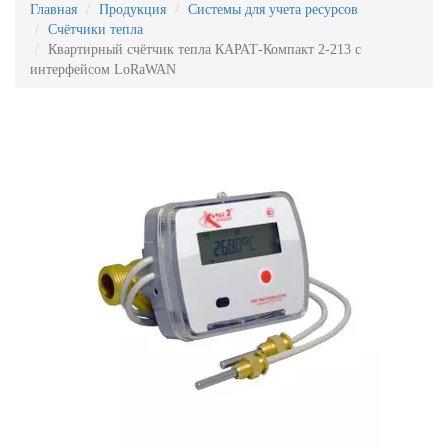
Главная
Продукция
Системы для учета ресурсов
Счётчики тепла
Квартирный счётчик тепла КАРАТ-Компакт 2-213 с
интерфейсом LoRaWAN