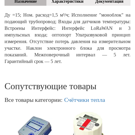
Назначение
Характеристики
Документация
Ду =15; Ном. расход=1,5 м³/ч; Исполнение "моноблок" на
подающий трубопровод; Входы для датчиков температуры:
Встроены Интерфейс: Интерфейс LoRaWAN и 3
импульсных входа; оптопорт Ультразвуковой принцип
измерения. Отсутствие потерь давления на измерительном
участке. Наклон электронного блока для просмотра
показаний. Межповерочный интервал — 5 лет.
Гарантийный срок — 5 лет.
Сопутствующие товары
Все товары категории:
Счётчики тепла