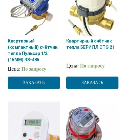
Квартирный
Квартирный счётчик
(компактный) счётчик
тепла БЕРИЛЛ СТЭ 21
тепла Пульсар 1/2
(15ММ) RS-485
Цена
: По запросу
Цена
: По запросу
ЗАКАЗАТЬ
ЗАКАЗАТЬ