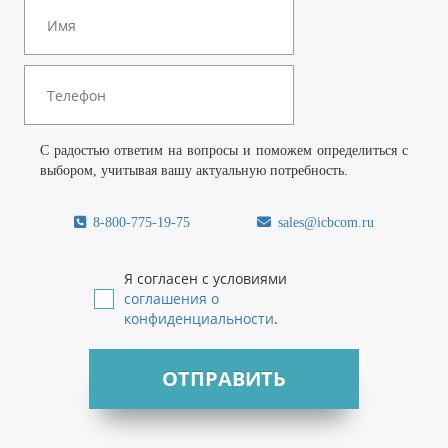
С радостью ответим на вопросы и поможем определиться с
выбором, учитывая вашу актуальную потребность.
8-800-775-19-75
sales@icbcom.ru
Я согласен с условиями
соглашения о
конфиденциальности
.
ОТПРАВИТЬ