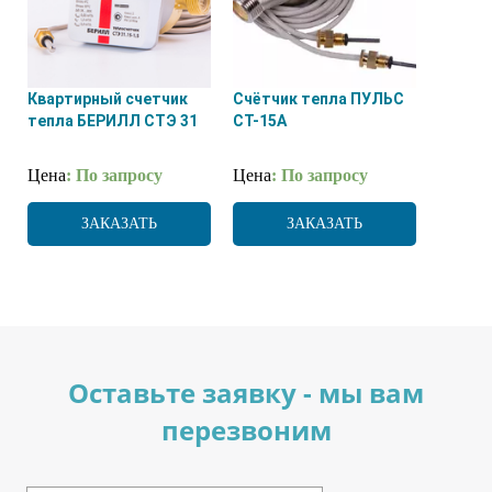
Квартирный счетчик
Счётчик тепла ПУЛЬС
тепла БЕРИЛЛ СТЭ 31
СТ-15А
Цена
: По запросу
Цена
: По запросу
ЗАКАЗАТЬ
ЗАКАЗАТЬ
Оставьте заявку - мы вам
перезвоним