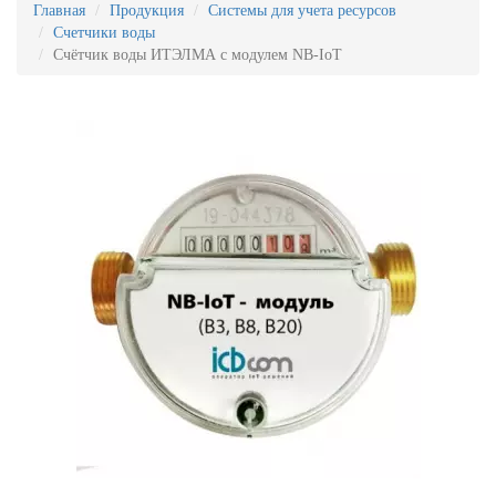
Главная
Продукция
Системы для учета ресурсов
Счетчики воды
Счётчик воды ИТЭЛМА с модулем NB-IoT