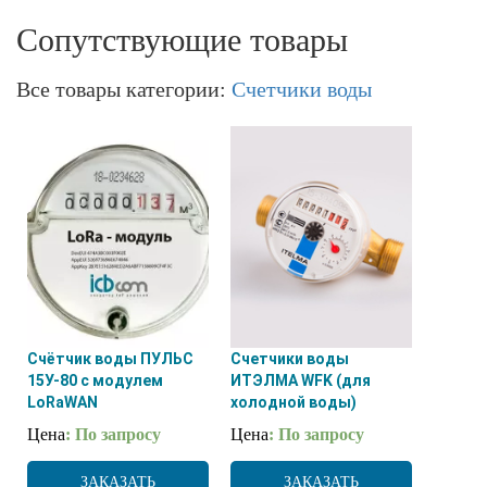
Сопутствующие товары
Все товары категории:
Счетчики воды
Счётчик воды ПУЛЬС
Счетчики воды
15У-80 с модулем
ИТЭЛМА WFK (для
LoRaWAN
холодной воды)
Цена
: По запросу
Цена
: По запросу
ЗАКАЗАТЬ
ЗАКАЗАТЬ