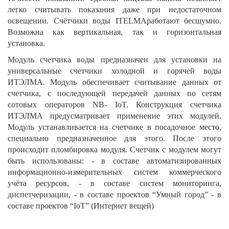
легко считывать показания даже при недостаточном
освещении. Счётчики воды ITELMAработают бесшумно.
Возможна как вертикальная, так и горизонтальная
установка.
Модуль счетчика воды предназначен для установки на
универсальные счетчики холодной и горячей воды
ИТЭЛМА. Модуль обеспечивает считывание данных от
счетчика, с последующей передачей данных по сетям
сотовых операторов NB- IoT. Конструкция счетчика
ИТЭЛМА предусматривает применение этих модулей.
Модуль устанавливается на счетчике в посадочное место,
специально предназначенное для этого. После этого
происходит пломбировка модуля. Счетчик с модулем могут
быть использованы: - в составе автоматизированных
информационно-измерительных систем коммерческого
учёта ресурсов, - в составе систем мониторинга,
диспетчеризации, - в составе проектов “Умный город” - в
составе проектов “IoT” (Интернет вещей)