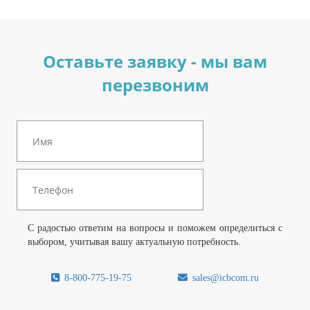
Оставьте заявку - мы вам
перезвоним
С радостью ответим на вопросы и поможем определиться с
выбором, учитывая вашу актуальную потребность.
8-800-775-19-75
sales@icbcom.ru