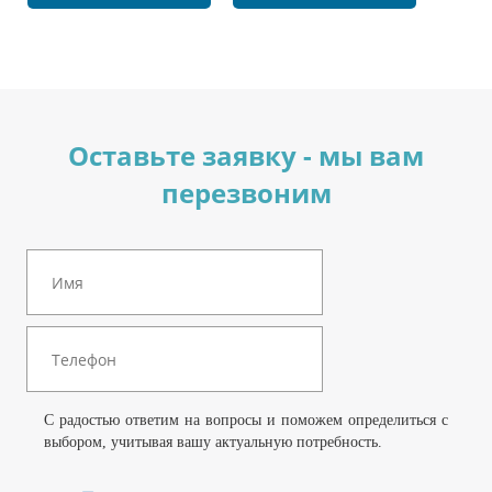
Оставьте заявку - мы вам
перезвоним
С радостью ответим на вопросы и поможем определиться с
выбором, учитывая вашу актуальную потребность.