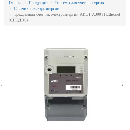
Главная
Продукция
Системы для учета ресурсов
Счетчики электроэнергии
Трёхфазный счётчик электроэнергии АИСТ А300 H Ethernet
(СПОДЭС)