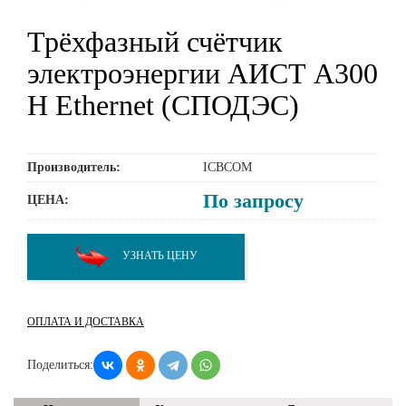
Трёхфазный счётчик
электроэнергии АИСТ А300
H Ethernet (СПОДЭС)
Производитель:
ICBCOM
По запросу
ЦЕНА:
УЗНАТЬ ЦЕНУ
ОПЛАТА И ДОСТАВКА
Поделиться: