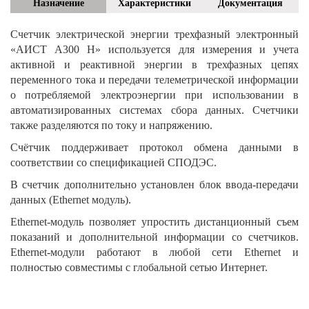
Назначение
Характеристики
Документация
Счетчик электрической энергии трехфазный электронный
«АИСТ А300 H» используется для измерения и учета
активной и реактивной энергии в трехфазных цепях
переменного тока и передачи телеметрической информации
о потребляемой электроэнергии при использовании в
автоматизированных системах сбора данных. Счетчики
также разделяются по току и напряжению.
Счётчик поддерживает протокол обмена данными в
соответствии со спецификацией СПОДЭС.
В счетчик дополнительно установлен блок ввода-передачи
данных (Ethernet модуль).
Ethernet-модуль позволяет упростить дистанционный съем
показаний и дополнительной информации со счетчиков.
Ethernet-модули работают в любой сети Ethernet и
полностью совместимы с глобальной сетью Интернет.