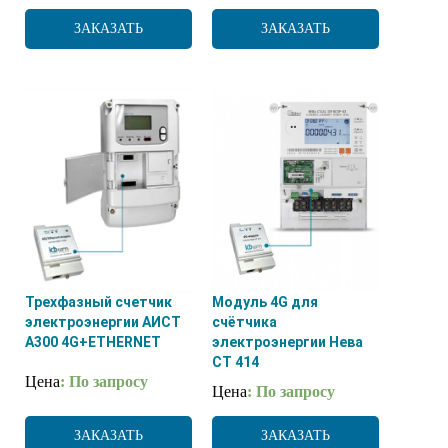
ЗАКАЗАТЬ
ЗАКАЗАТЬ
Трехфазный счетчик
Модуль 4G для
электроэнергии АИСТ
счётчика
А300 4G+ETHERNET
электроэнергии Нева
СТ 414
Цена
: По запросу
Цена
: По запросу
ЗАКАЗАТЬ
ЗАКАЗАТЬ