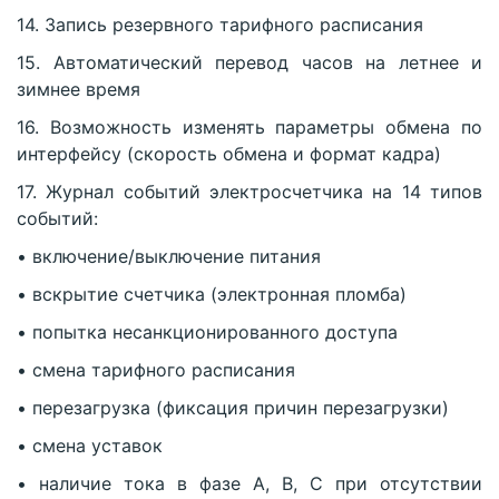
14. Запись резервного тарифного расписания
15. Автоматический перевод часов на летнее и
зимнее время
16. Возможность изменять параметры обмена по
интерфейсу (скорость обмена и формат кадра)
17. Журнал событий электросчетчика на 14 типов
событий:
• включение/выключение питания
• вскрытие счетчика (электронная пломба)
• попытка несанкционированного доступа
• смена тарифного расписания
• перезагрузка (фиксация причин перезагрузки)
• смена уставок
• наличие тока в фазе А, В, С при отсутствии