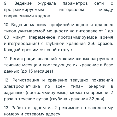
9. Ведение журнала параметров сети с
программируемым интервалом между
сохранениями кадров.
10. Ведение массива профилей мощности для всех
типов учитываемой мощности на интервале от 1 до
60 минут (переменное программируемое время
интегрирования) с глубиной хранения 256 срезов.
Каждый срез имеет свой статус.
11. Регистрация значений максимальных нагрузок в
течение месяца и последующее их хранение в базе
данных (до 15 месяцев)
12. Регистрация и хранение текущих показаний
электросчетчика по всем типам энергии в
заданные (программируемые) моменты времени 2
раза в течение суток (глубина хранения 32 дня)
13. Работа в одном из 2 режимов: по заводскому
номеру и сетевому адресу