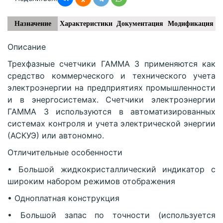
Назначение
Характеристики
Документация
Модификация
Описание
Трехфазные счетчики ГАММА 3 применяются как
средство коммерческого и технического учета
электроэнергии на предприятиях промышленности
и в энергосистемах. Счетчики электроэнергии
ГАММА 3 используются в автоматизированных
системах контроля и учета электрической энергии
(АСКУЭ) или автономно.
Отличительные особенности
• Большой жидкокристаллический индикатор с
широким набором режимов отображения
• Одноплатная конструкция
• Большой запас по точности (используется