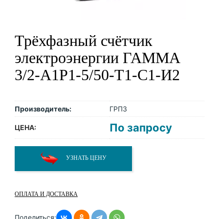
Трёхфазный счётчик
электроэнергии ГАММА
3/2-А1Р1-5/50-Т1-С1-И2
Производитель:
ГРПЗ
По запросу
ЦЕНА:
УЗНАТЬ ЦЕНУ
ОПЛАТА И ДОСТАВКА
Поделиться: