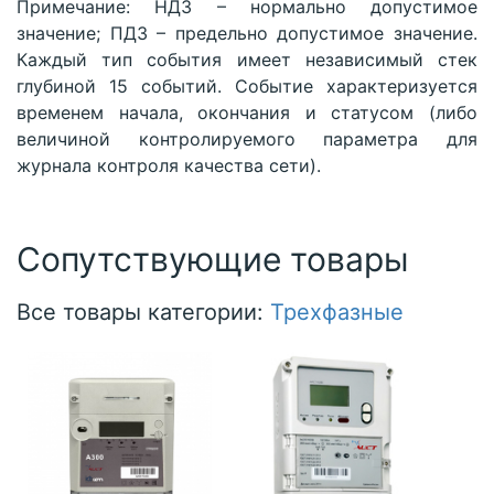
Примечание: НДЗ – нормально допустимое
значение; ПДЗ – предельно допустимое значение.
Каждый тип события имеет независимый стек
глубиной 15 событий. Событие характеризуется
временем начала, окончания и статусом (либо
величиной контролируемого параметра для
журнала контроля качества сети).
Сопутствующие товары
Все товары категории:
Трехфазные