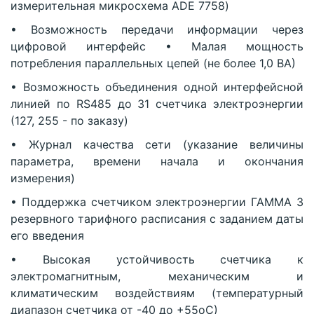
измерительная микросхема ADE 7758)
• Возможность передачи информации через
цифровой интерфейс • Малая мощность
потребления параллельных цепей (не более 1,0 ВА)
• Возможность объединения одной интерфейсной
линией по RS485 до 31 счетчика электроэнергии
(127, 255 - по заказу)
• Журнал качества сети (указание величины
параметра, времени начала и окончания
измерения)
• Поддержка счетчиком электроэнергии ГАММА 3
резервного тарифного расписания с заданием даты
его введения
• Высокая устойчивость счетчика к
электромагнитным, механическим и
климатическим воздействиям (температурный
диапазон счетчика от -40 до +55оС)