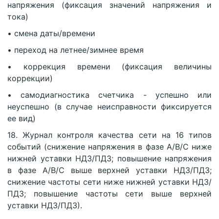
напряжения (фиксация значений напряжения и
тока)
• смена даты/времени
• переход на летнее/зимнее время
• коррекция времени (фиксация величины
коррекции)
• самодиагностика счетчика - успешно или
неуспешно (в случае неисправности фиксируется
ее вид)
18. Журнал контроля качества сети на 16 типов
событий (снижение напряжения в фазе А/В/С ниже
нижней уставки НДЗ/ПДЗ; повышение напряжения
в фазе А/В/С выше верхней уставки НДЗ/ПДЗ;
снижение частоты сети ниже нижней уставки НДЗ/
ПДЗ; повышение частоты сети выше верхней
уставки НДЗ/ПДЗ).