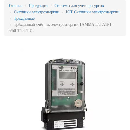
Главная
Продукция
Системы для учета ресурсов
Счетчики электроэнергии
IOT Счетчики электроэнергии
Трехфазные
Трёхфазный счётчик электроэнергии ГАММА 3/2-А1Р1-
5/50-Т1-С1-И2