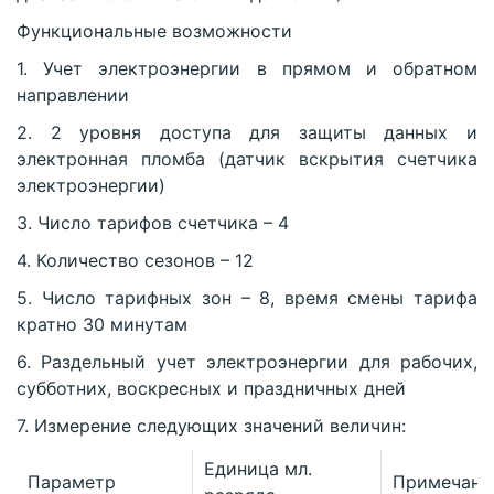
Функциональные возможности
1. Учет электроэнергии в прямом и обратном
направлении
2. 2 уровня доступа для защиты данных и
электронная пломба (датчик вскрытия счетчика
электроэнергии)
3. Число тарифов счетчика – 4
4. Количество сезонов – 12
5. Число тарифных зон – 8, время смены тарифа
кратно 30 минутам
6. Раздельный учет электроэнергии для рабочих,
субботних, воскресных и праздничных дней
7. Измерение следующих значений величин:
Единица мл.
Параметр
Примечани