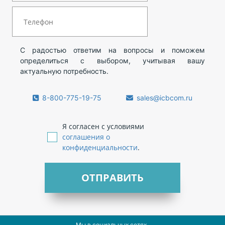
С радостью ответим на вопросы и поможем
определиться с выбором, учитывая вашу
актуальную потребность.
8-800-775-19-75
sales@icbcom.ru
Я согласен с условиями
соглашения о
конфиденциальности
.
ОТПРАВИТЬ
Мы в социальных сетях