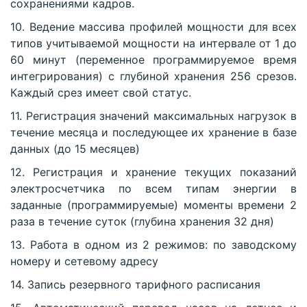
сохранениями кадров.
10. Ведение массива профилей мощности для всех
типов учитываемой мощности на интервале от 1 до
60 минут (переменное программируемое время
интегрирования) с глубиной хранения 256 срезов.
Каждый срез имеет свой статус.
11. Регистрация значений максимальных нагрузок в
течение месяца и последующее их хранение в базе
данных (до 15 месяцев)
12. Регистрация и хранение текущих показаний
электросчетчика по всем типам энергии в
заданные (программируемые) моменты времени 2
раза в течение суток (глубина хранения 32 дня)
13. Работа в одном из 2 режимов: по заводскому
номеру и сетевому адресу
14. Запись резервного тарифного расписания