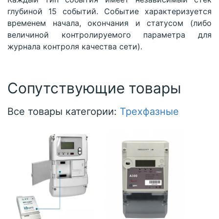
глубиной 15 событий. Событие характеризуется
временем начала, окончания и статусом (либо
величиной контролируемого параметра для
журнала контроля качества сети).
Сопутствующие товары
Все товары категории:
Трехфазные