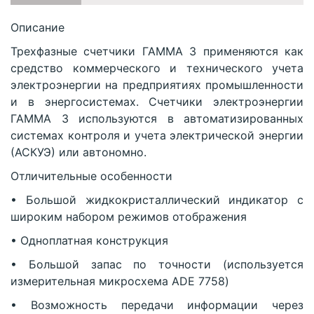
Описание
Трехфазные счетчики ГАММА 3 применяются как
средство коммерческого и технического учета
электроэнергии на предприятиях промышленности
и в энергосистемах. Счетчики электроэнергии
ГАММА 3 используются в автоматизированных
системах контроля и учета электрической энергии
(АСКУЭ) или автономно.
Отличительные особенности
• Большой жидкокристаллический индикатор с
широким набором режимов отображения
• Одноплатная конструкция
• Большой запас по точности (используется
измерительная микросхема ADE 7758)
• Возможность передачи информации через