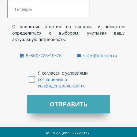
С радостью ответим на вопросы и поможем
определиться с выбором, учитывая вашу
актуальную потребность.
8-800-775-19-75
sales@icbcom.ru
Я согласен с условиями
соглашения о
конфиденциальности
.
ОТПРАВИТЬ
Мы в социальных сетях