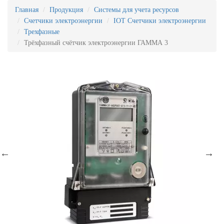
Главная
Продукция
Системы для учета ресурсов
Счетчики электроэнергии
IOT Счетчики электроэнергии
Трехфазные
Трёхфазный счётчик электроэнергии ГАММА 3