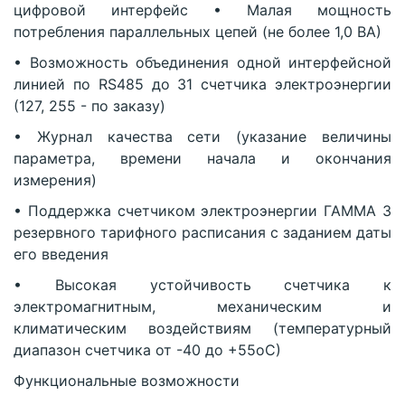
цифровой интерфейс • Малая мощность
потребления параллельных цепей (не более 1,0 ВА)
• Возможность объединения одной интерфейсной
линией по RS485 до 31 счетчика электроэнергии
(127, 255 - по заказу)
• Журнал качества сети (указание величины
параметра, времени начала и окончания
измерения)
• Поддержка счетчиком электроэнергии ГАММА 3
резервного тарифного расписания с заданием даты
его введения
• Высокая устойчивость счетчика к
электромагнитным, механическим и
климатическим воздействиям (температурный
диапазон счетчика от -40 до +55оС)
Функциональные возможности