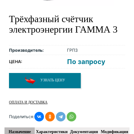
Трёхфазный счётчик
электроэнергии ГАММА 3
Производитель:
ГРПЗ
По запросу
ЦЕНА:
УЗНАТЬ ЦЕНУ
ОПЛАТА И ДОСТАВКА
Поделиться:
Назначение
Характеристики
Документация
Модификация