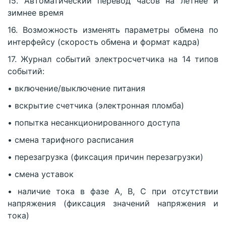
15. Автоматический перевод часов на летнее и
зимнее время
16. Возможность изменять параметры обмена по
интерфейсу (скорость обмена и формат кадра)
17. Журнал событий электросчетчика на 14 типов
событий:
• включение/выключение питания
• вскрытие счетчика (электронная пломба)
• попытка несанкционированного доступа
• смена тарифного расписания
• перезагрузка (фиксация причин перезагрузки)
• смена уставок
• наличие тока в фазе А, В, С при отсутствии
напряжения (фиксация значений напряжения и
тока)