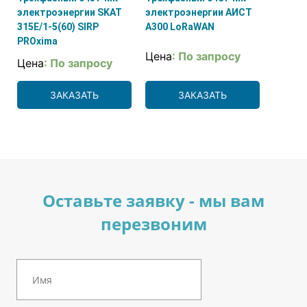
электроэнергии SKAT
электроэнергии АИСТ
315E/1-5(60) SIRP
А300 LoRaWAN
PROxima
Цена
: По запросу
Цена
: По запросу
ЗАКАЗАТЬ
ЗАКАЗАТЬ
Оставьте заявку - мы вам
перезвоним