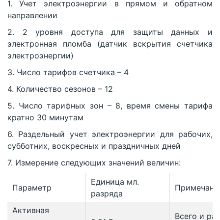
1. Учет электроэнергии в прямом и обратном
направлении
2. 2 уровня доступа для защиты данных и
электронная пломба (датчик вскрытия счетчика
электроэнергии)
3. Число тарифов счетчика – 4
4. Количество сезонов – 12
5. Число тарифных зон – 8, время смены тарифа
кратно 30 минутам
6. Раздельный учет электроэнергии для рабочих,
субботних, воскресных и праздничных дней
7. Измерение следующих значений величин:
Единица мл.
Параметр
Примечани
разряда
Активная
Всего и ра