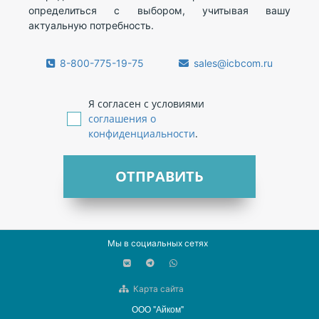
определиться с выбором, учитывая вашу
актуальную потребность.
8-800-775-19-75
sales@icbcom.ru
Я согласен с условиями
соглашения о
конфиденциальности
.
ОТПРАВИТЬ
Мы в социальных сетях
Карта сайта
ООО "Айком"