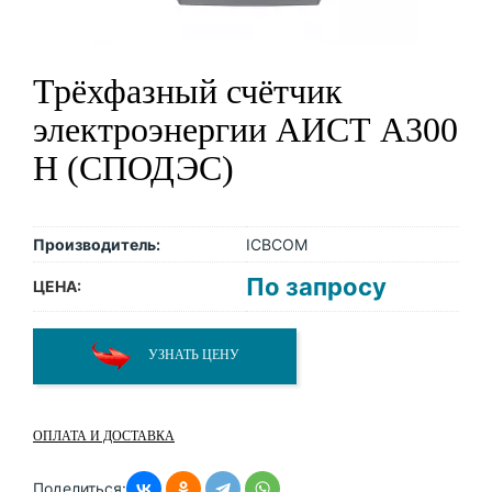
Трёхфазный счётчик
электроэнергии АИСТ А300
H (СПОДЭС)
Производитель:
ICBCOM
По запросу
ЦЕНА:
УЗНАТЬ ЦЕНУ
ОПЛАТА И ДОСТАВКА
Поделиться: