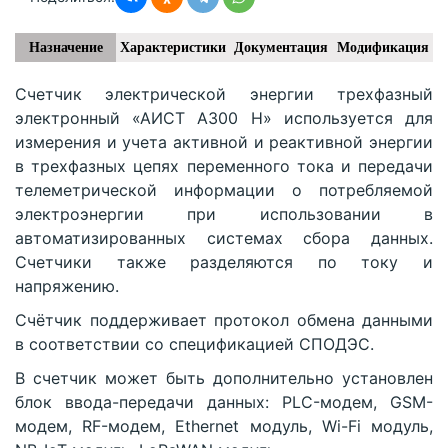
Назначение
Характеристики
Документация
Модификация
Счетчик электрической энергии трехфазный
электронный «АИСТ А300 H» используется для
измерения и учета активной и реактивной энергии
в трехфазных цепях переменного тока и передачи
телеметрической информации о потребляемой
электроэнергии при использовании в
автоматизированных системах сбора данных.
Счетчики также разделяются по току и
напряжению.
Счётчик поддерживает протокол обмена данными
в соответствии со спецификацией СПОДЭС.
В счетчик может быть дополнительно установлен
блок ввода-передачи данных: PLC-модем, GSM-
модем, RF-модем, Ethernet модуль, Wi-Fi модуль,