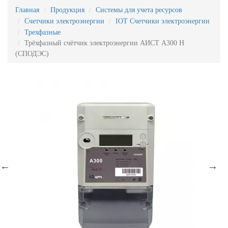
Главная
Продукция
Системы для учета ресурсов
Счетчики электроэнергии
IOT Счетчики электроэнергии
Трехфазные
Трёхфазный счётчик электроэнергии АИСТ А300 H
(СПОДЭС)