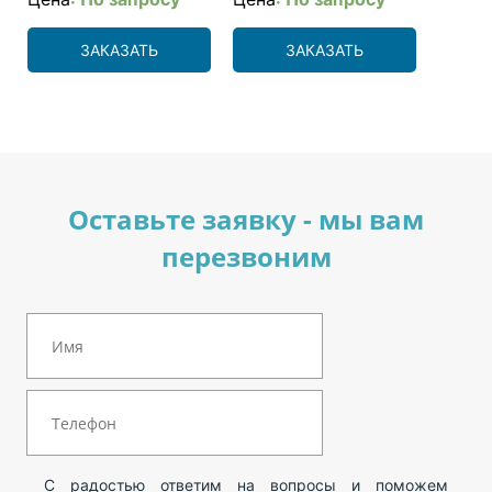
ЗАКАЗАТЬ
ЗАКАЗАТЬ
Оставьте заявку - мы вам
перезвоним
С радостью ответим на вопросы и поможем