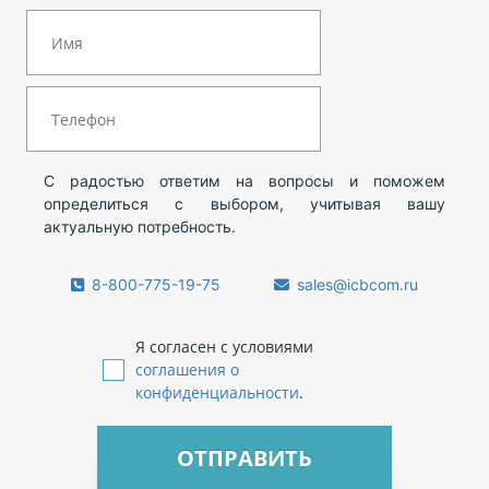
С радостью ответим на вопросы и поможем
определиться с выбором, учитывая вашу
актуальную потребность.
8-800-775-19-75
sales@icbcom.ru
Я согласен с условиями
соглашения о
конфиденциальности
.
ОТПРАВИТЬ