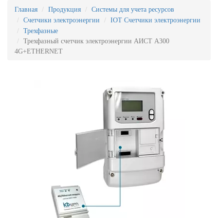
Главная
Продукция
Системы для учета ресурсов
Счетчики электроэнергии
IOT Счетчики электроэнергии
Трехфазные
Трехфазный счетчик электроэнергии АИСТ А300
4G+ETHERNET