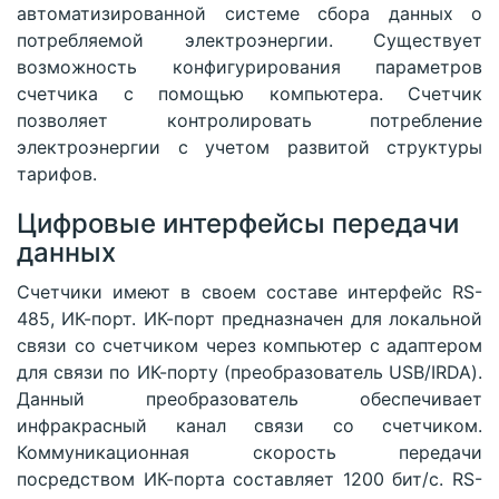
автоматизированной системе сбора данных о
потребляемой электроэнергии. Существует
возможность конфигурирования параметров
счетчика с помощью компьютера. Счетчик
позволяет контролировать потребление
электроэнергии с учетом развитой структуры
тарифов.
Цифровые интерфейсы передачи
данных
Счетчики имеют в своем составе интерфейс RS-
485, ИК-порт. ИК-порт предназначен для локальной
связи со счетчиком через компьютер с адаптером
для связи по ИК-порту (преобразователь USB/IRDA).
Данный преобразователь обеспечивает
инфракрасный канал связи со счетчиком.
Коммуникационная скорость передачи
посредством ИК-порта составляет 1200 бит/с. RS-