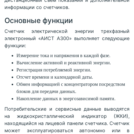
информации со счетчиков.
Основные функции
Счетчик электрической энергии трехфазный
электронный «АИСТ А300» выполняет следующие
функции:
Измерение тока и напряжения в каждой фазе.
Вычисление активной и реактивной энергии.
Регистрация потребляемой энергии.
Отсчет времени и календарной даты.
Обмен информацией с концентратором посредством
блоков для передачи данных.
Накопление данных в энергозависимой памяти.
Потребительские и сервисные данные выводятся
на жидкокристаллический индикатор (ЖКИ),
находящийся на лицевой панели счетчика. Счетчик
может эксплуатироваться автономно или в