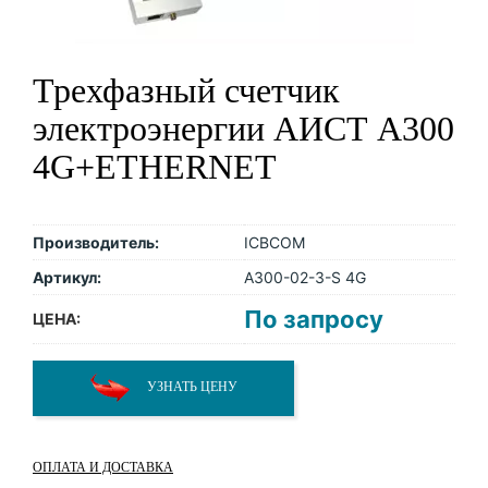
Трехфазный счетчик
электроэнергии АИСТ А300
4G+ETHERNET
Производитель:
ICBCOM
Артикул:
A300-02-3-S 4G
По запросу
ЦЕНА:
УЗНАТЬ ЦЕНУ
ОПЛАТА И ДОСТАВКА