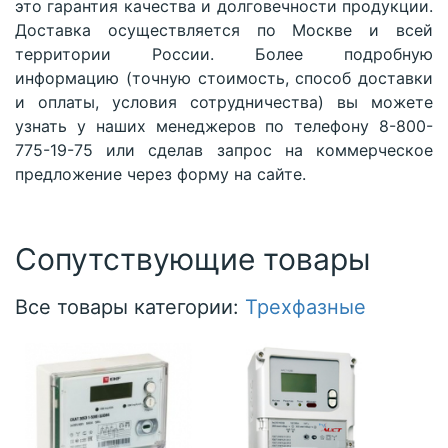
это гарантия качества и долговечности продукции.
Доставка осуществляется по Москве и всей
территории России. Более подробную
информацию (точную стоимость, способ доставки
и оплаты, условия сотрудничества) вы можете
узнать у наших менеджеров по телефону 8-800-
775-19-75 или сделав запрос на коммерческое
предложение через форму на сайте. ​
Сопутствующие товары
Все товары категории:
Трехфазные