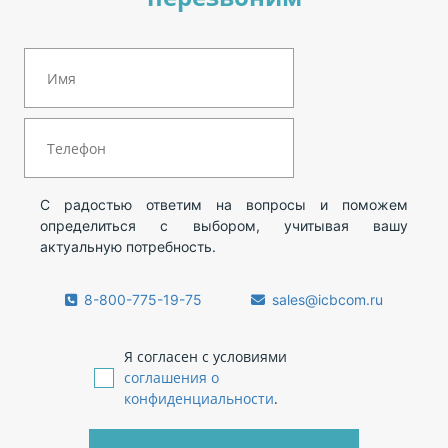
С радостью ответим на вопросы и поможем
определиться с выбором, учитывая вашу
актуальную потребность.
8-800-775-19-75
sales@icbcom.ru
Я согласен с условиями
соглашения о
конфиденциальности
.