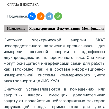
ОПЛАТА И ДОСТАВКА
Поделиться:
Назначение
Характеристики
Документация
Модификация
Счетчики электрической энергии SKAT
непосредственного включения предназначены для
измерения активной энергии в однофазных
двухпроводных цепях переменного тока. Счетчики
могут оснащаться интерфейсами связи для работы
как автономно, так и в составе информационно-
измерительной системы коммерческого учета
электроэнергии (АИИС КУЭ).
Счетчики устанавливаются в помещениях или
закрытых шкафах, имеющих дополнительную
защиту от воздействия неблагоприятных факторов
окружающей среды, применяются для учета