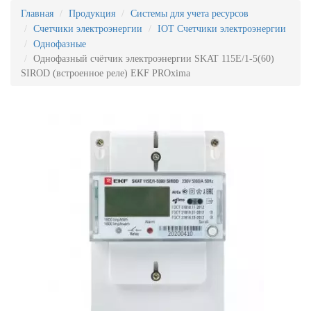
Главная
Продукция
Системы для учета ресурсов
Счетчики электроэнергии
IOT Счетчики электроэнергии
Однофазные
Однофазный счётчик электроэнергии SKAT 115E/1-5(60)
SIROD (встроенное реле) EKF PROxima