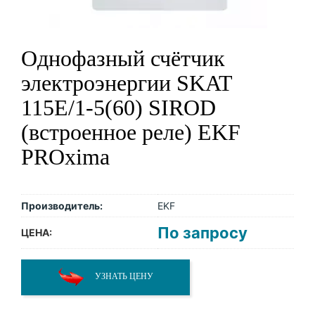
Однофазный счётчик
электроэнергии SKAT
115E/1-5(60) SIROD
(встроенное реле) EKF
PROxima
Производитель:
EKF
По запросу
ЦЕНА:
УЗНАТЬ ЦЕНУ