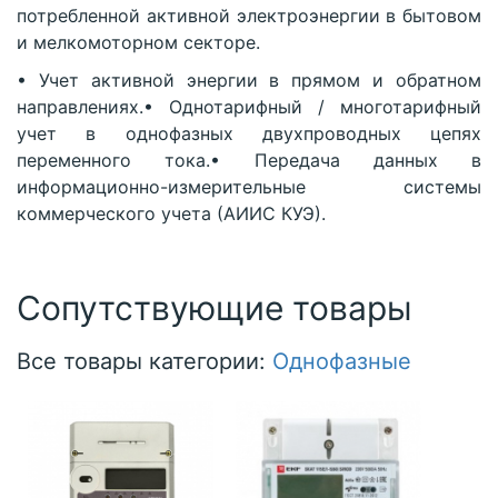
потребленной активной электроэнергии в бытовом
и мелкомоторном секторе.
• Учет активной энергии в прямом и обратном
направлениях.• Однотарифный / многотарифный
учет в однофазных двухпроводных цепях
переменного тока.• Передача данных в
информационно-измерительные системы
коммерческого учета (АИИС КУЭ).
Сопутствующие товары
Все товары категории:
Однофазные