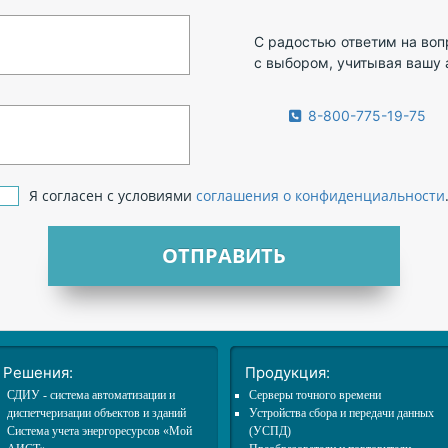
С радостью ответим на во
с выбором, учитывая вашу 
8-800-775-19-75
Я согласен с условиями
соглашения о конфиденциальности
ОТПРАВИТЬ
Решения:
Продукция:
СДИУ - система автоматизации и
Cерверы точного времени
диспетчеризации объектов и зданий
Устройства сбора и передачи данных
Система учета энергоресурсов «Мой
(УСПД)