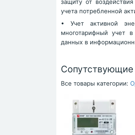
защиту от воздействи
учета потребленной акт
• Учет активной эне
многотарифный учет в
данных в информационн
Сопутствующие
Все товары категории:
О