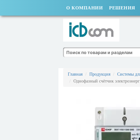
О КОМПАНИИ
РЕШЕНИЯ
Поиск
Главная
Продукция
Системы для
Однофазный счётчик электроэнер