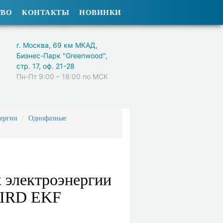
ТВО
КОНТАКТЫ
НОВИНКИ
г. Москва, 69 км МКАД,
Бизнес-Парк "Greenwood",
стр. 17, оф. 21-28
Пн-Пт 9:00 – 18:00 по МСК
нергии
Однофазные
 электроэнергии
SIRD EKF