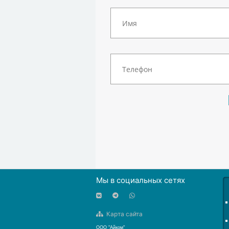
Мы в социальных сетях
Карта сайта
ООО "Айком"