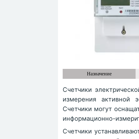
Назначение
Счетчики электрическо
измерения активной э
Счетчики могут оснащат
информационно-измерит
Счетчики устанавливаю