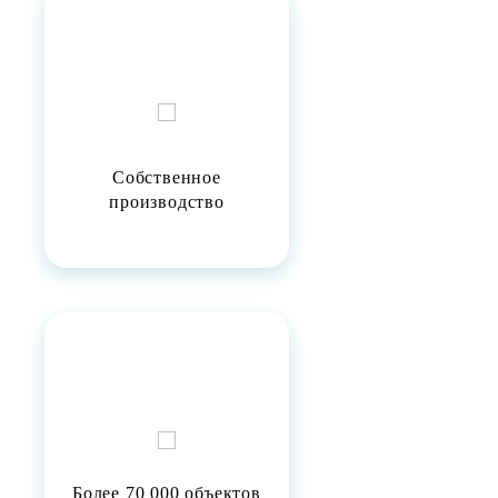
Собственное
производство
Более 70 000 объектов