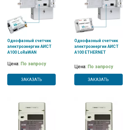
Однофазный счетчик
Однофазный счетчик
электроэнергии АИСТ
электроэнергии АИСТ
А100 LoRaWAN
А100 ETHERNET
Цена
: По запросу
Цена
: По запросу
ЗАКАЗАТЬ
ЗАКАЗАТЬ