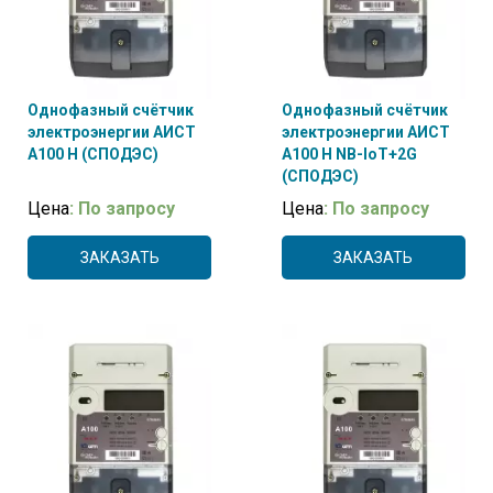
Однофазный счётчик
Однофазный счётчик
электроэнергии АИСТ
электроэнергии АИСТ
А100 H (СПОДЭС)
А100 H NB-IoT+2G
(СПОДЭС)
Цена
: По запросу
Цена
: По запросу
ЗАКАЗАТЬ
ЗАКАЗАТЬ