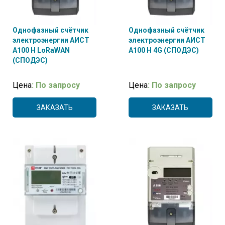
Однофазный счётчик
Однофазный счётчик
электроэнергии АИСТ
электроэнергии АИСТ
А100 H LoRaWAN
А100 H 4G (СПОДЭС)
(СПОДЭС)
Цена
: По запросу
Цена
: По запросу
ЗАКАЗАТЬ
ЗАКАЗАТЬ