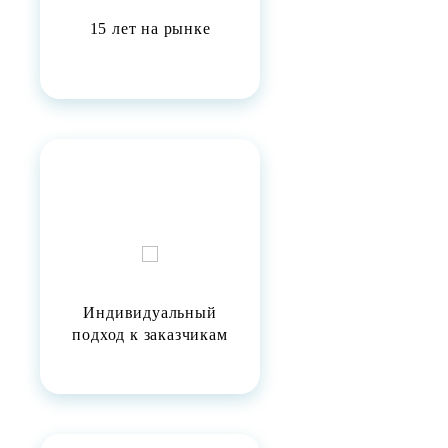
15 лет на рынке
Индивидуальный
подход к заказчикам