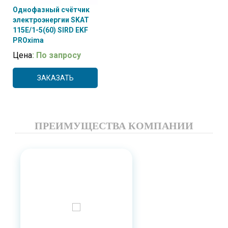
Однофазный счётчик
электроэнергии SKAT
115E/1-5(60) SIRD EKF
PROxima
Цена
: По запросу
ЗАКАЗАТЬ
ПРЕИМУЩЕСТВА КОМПАНИИ