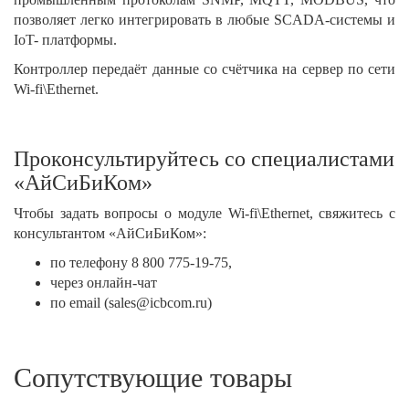
позволяет легко интегрировать в любые SCADA-системы и
IoT- платформы.
Контроллер передаёт данные со счётчика на сервер по сети
Wi-fi\Ethernet.
Проконсультируйтесь со специалистами
«АйСиБиКом»
Чтобы задать вопросы о модуле Wi-fi\Ethernet, свяжитесь с
консультантом «АйСиБиКом»:
по телефону 8 800 775-19-75,
через онлайн-чат
по email (sales@icbcom.ru)
Сопутствующие товары