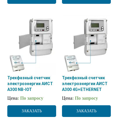
Трехфазный счетчик
Трехфазный счетчик
электроэнергии АИСТ
электроэнергии АИСТ
А300 NB-IOT
А300 4G+ETHERNET
Цена
: По запросу
Цена
: По запросу
ЗАКАЗАТЬ
ЗАКАЗАТЬ