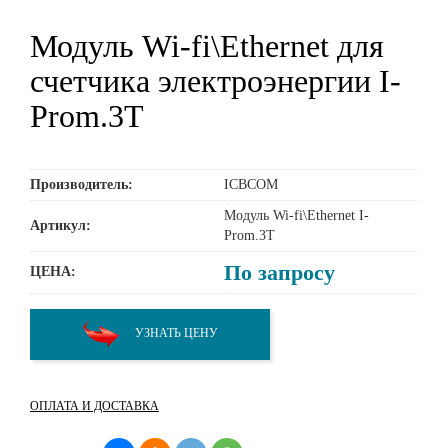
Модуль Wi-fi\Ethernet для
счетчика электроэнергии I-
Prom.3T
Производитель:
ICBCOM
Модуль Wi-fi\Ethernet I-
Артикул:
Prom.3T
По запросу
ЦЕНА:
УЗНАТЬ ЦЕНУ
ОПЛАТА И ДОСТАВКА