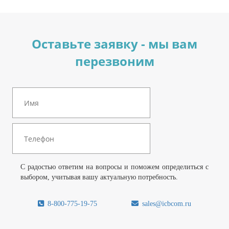
Оставьте заявку - мы вам
перезвоним
С радостью ответим на вопросы и поможем определиться с
выбором, учитывая вашу актуальную потребность.
8-800-775-19-75
sales@icbcom.ru