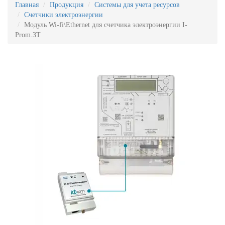
Главная
Продукция
Системы для учета ресурсов
Счетчики электроэнергии
Модуль Wi-fi\Ethernet для счетчика электроэнергии I-
Prom.3T