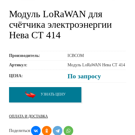
Модуль LoRaWAN для
счётчика электроэнергии
Нева СТ 414
Производитель:
ICBCOM
Артикул:
Модуль LoRaWAN Нева СТ 414
По запросу
ЦЕНА:
УЗНАТЬ ЦЕНУ
ОПЛАТА И ДОСТАВКА
Поделиться: