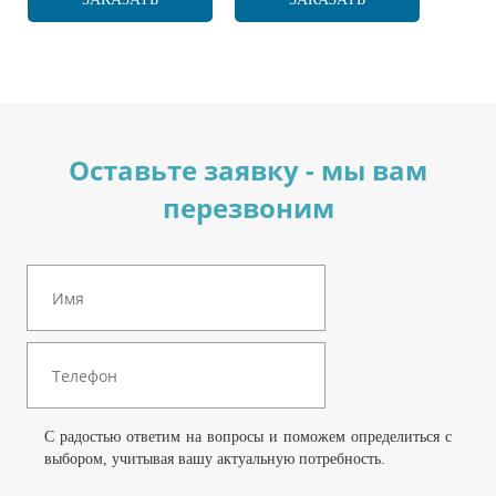
Оставьте заявку - мы вам
перезвоним
С радостью ответим на вопросы и поможем определиться с
выбором, учитывая вашу актуальную потребность.