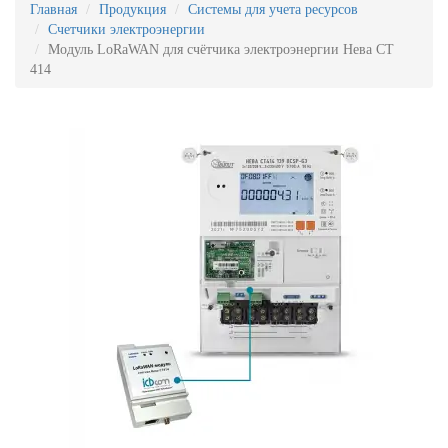
Главная
Продукция
Системы для учета ресурсов
Счетчики электроэнергии
Модуль LoRaWAN для счётчика электроэнергии Нева СТ
414