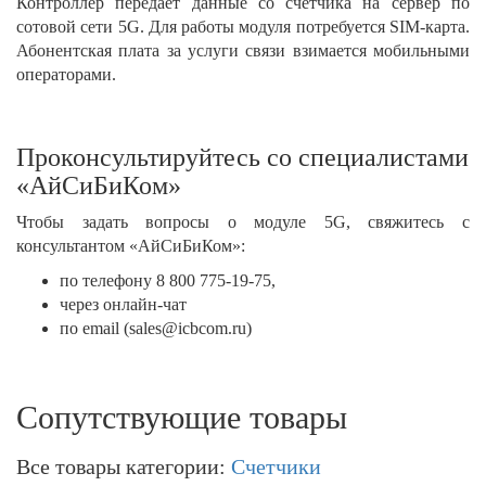
Контроллер передаёт данные со счётчика на сервер по
сотовой сети 5G. Для работы модуля потребуется SIM-карта.
Абонентская плата за услуги связи взимается мобильными
операторами.
Проконсультируйтесь со специалистами
«АйСиБиКом»
Чтобы задать вопросы о модуле 5G, свяжитесь с
консультантом «АйСиБиКом»:
по телефону 8 800 775-19-75,
через онлайн-чат
по email (sales@icbcom.ru)
Сопутствующие товары
Все товары категории:
Счетчики