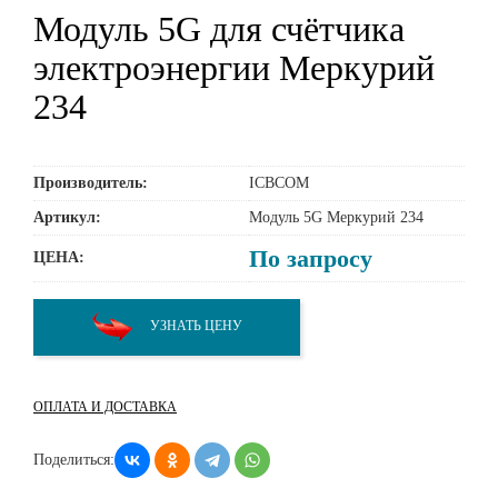
Модуль 5G для счётчика
электроэнергии Меркурий
234
Производитель:
ICBCOM
Артикул:
Модуль 5G Меркурий 234
По запросу
ЦЕНА:
УЗНАТЬ ЦЕНУ
ОПЛАТА И ДОСТАВКА
Поделиться: