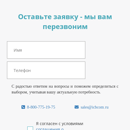
Оставьте заявку - мы вам
перезвоним
С радостью ответим на вопросы и поможем определиться с
выбором, учитывая вашу актуальную потребность.
8-800-775-19-75
sales@icbcom.ru
Я согласен с условиями
соглашения о