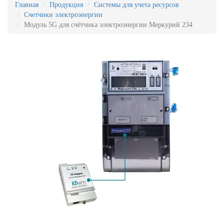
Главная
Продукция
Системы для учета ресурсов
Счетчики электроэнергии
Модуль 5G для счётчика электроэнергии Меркурий 234