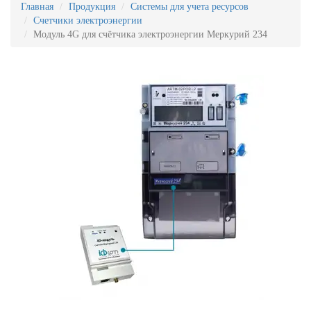
Главная
Продукция
Системы для учета ресурсов
Счетчики электроэнергии
Модуль 4G для счётчика электроэнергии Меркурий 234