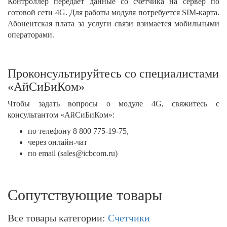
Контроллер передаёт данные со счётчика на сервер по
сотовой сети 4G. Для работы модуля потребуется SIM-карта.
Абонентская плата за услуги связи взимается мобильными
операторами.
Проконсультируйтесь со специалистами
«АйСиБиКом»
Чтобы задать вопросы о модуле 4G, свяжитесь с
консультантом «АйСиБиКом»:
по телефону 8 800 775-19-75,
через онлайн-чат
по email (sales@icbcom.ru)
Сопутствующие товары
Все товары категории:
Счетчики