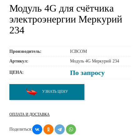
Модуль 4G для счётчика
электроэнергии Меркурий
234
Производитель:
ICBCOM
Артикул:
Модуль 4G Меркурий 234
По запросу
ЦЕНА:
УЗНАТЬ ЦЕНУ
ОПЛАТА И ДОСТАВКА
Поделиться: