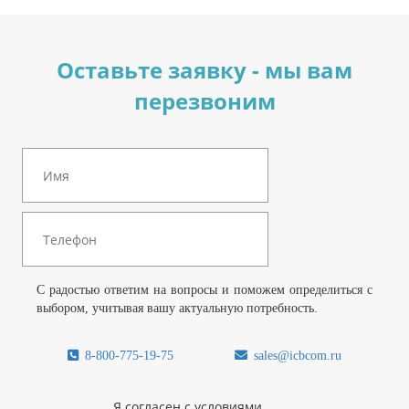
Оставьте заявку - мы вам
перезвоним
С радостью ответим на вопросы и поможем определиться с
выбором, учитывая вашу актуальную потребность.
8-800-775-19-75
sales@icbcom.ru
Я согласен с условиями