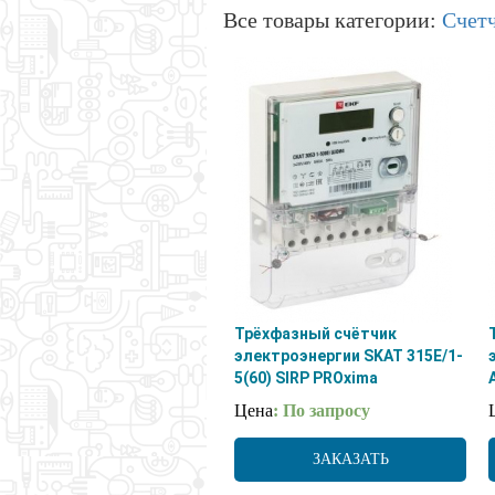
Все товары категории:
Счет
Трёхфазный счётчик
электроэнергии SKAT 315E/1-
5(60) SIRP PROxima
Цена
: По запросу
ЗАКАЗАТЬ