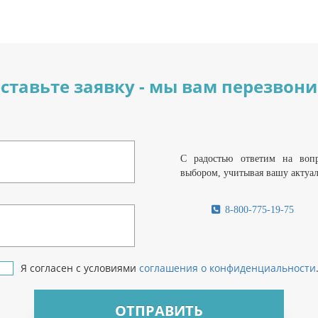
ставьте заявку - мы вам перезвон
С радостью ответим на воп
выбором, учитывая вашу актуа
8-800-775-19-75
Я согласен с условиями
соглашения о конфиденциальности
ОТПРАВИТЬ