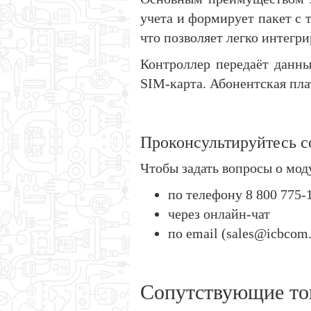
учета и формирует пакет 
что позволяет легко интегр
Контроллер передаёт данны
SIM-карта. Абонентская пла
Проконсультируйтесь 
Чтобы задать вопросы о мод
по телефону 8 800 775-
через онлайн-чат
по email (sales@icbcom.
Сопутствующие то