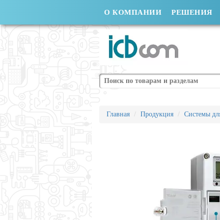
О КОМПАНИИ
РЕШЕНИЯ
Поиск
Главная
Продукция
Системы для