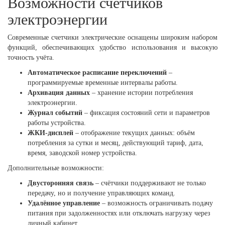
Возможности счетчиков
электроэнергии
Современные счетчики электрические оснащены широким набором
функций, обеспечивающих удобство использования и высокую
точность учёта.
Автоматическое расписание переключений
–
программируемые временные интервалы работы.
Архивация данных
– хранение истории потребления
электроэнергии.
Журнал событий
– фиксация состояний сети и параметров
работы устройства.
ЖКИ-дисплей
– отображение текущих данных: объём
потребления за сутки и месяц, действующий тариф, дата,
время, заводской номер устройства.
Дополнительные возможности:
Двусторонняя связь
– счётчики поддерживают не только
передачу, но и получение управляющих команд.
Удалённое управление
– возможность ограничивать подачу
питания при задолженностях или отключать нагрузку через
личный кабинет.