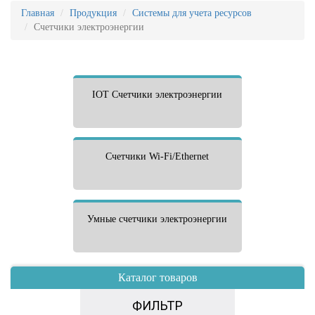
Главная
Продукция
Системы для учета ресурсов
Счетчики электроэнергии
IOT Счетчики электроэнергии
Счетчики Wi-Fi/Ethernet
Умные счетчики электроэнергии
Каталог товаров
ФИЛЬТР