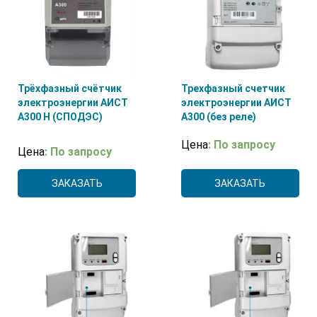
Трёхфазный счётчик
Трехфазный счетчик
электроэнергии АИСТ
электроэнергии АИСТ
А300 H (СПОДЭС)
А300 (без реле)
Цена
: По запросу
Цена
: По запросу
ЗАКАЗАТЬ
ЗАКАЗАТЬ