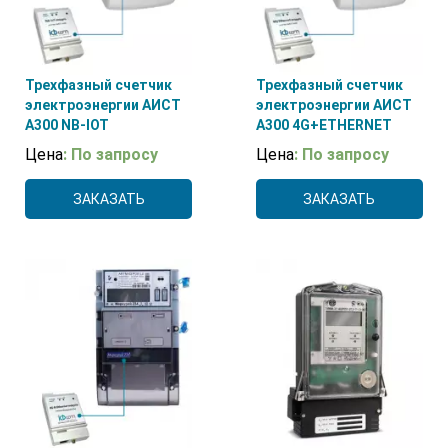
Трехфазный счетчик
Трехфазный счетчик
электроэнергии АИСТ
электроэнергии АИСТ
А300 NB-IOT
А300 4G+ETHERNET
Цена
: По запросу
Цена
: По запросу
ЗАКАЗАТЬ
ЗАКАЗАТЬ