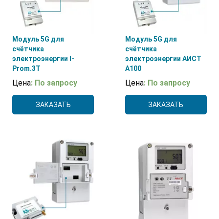
Модуль 5G для
Модуль 5G для
счётчика
счётчика
электроэнергии I-
электроэнергии АИСТ
Prom.3T
А100
Цена
: По запросу
Цена
: По запросу
ЗАКАЗАТЬ
ЗАКАЗАТЬ