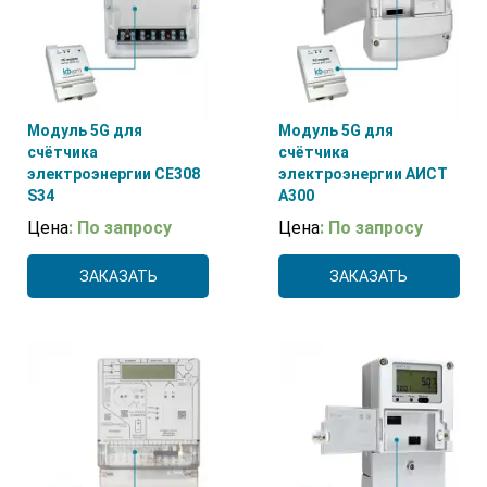
Модуль 5G для
Модуль 5G для
счётчика
счётчика
электроэнергии CE308
электроэнергии АИСТ
S34
A300
Цена
: По запросу
Цена
: По запросу
ЗАКАЗАТЬ
ЗАКАЗАТЬ