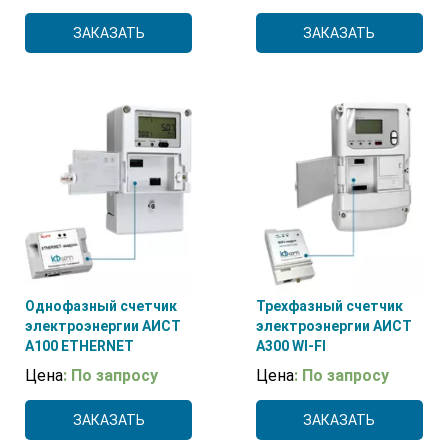
ЗАКАЗАТЬ
ЗАКАЗАТЬ
Однофазный счетчик
Трехфазный счетчик
электроэнергии АИСТ
электроэнергии АИСТ
А100 ETHERNET
А300 WI-FI
Цена
: По запросу
Цена
: По запросу
ЗАКАЗАТЬ
ЗАКАЗАТЬ