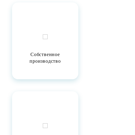
Собственное
производство