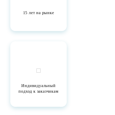
15 лет на рынке
Индивидуальный
подход к заказчикам