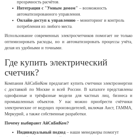
прозрачность расчётов.
Интеграция с "Умным домом"
– возможность
автоматизированного управления.
Онлайн-доступ к управлению
– мониторинг и контроль
потребления из любого места.
Использование современных электросчетчиков помогает не только
оптимизировать расходы, но и автоматизировать процессы учёта,
делая их удобными и точными.
Где купить электрический
счетчик?
Компания АйСиБиКом предлагает купить счетчики электроэнергии
с доставкой по Москве и всей России. В каталоге представлены
однофазные и трёхфазные модели для частных лиц, бизнеса и
промышленных объектов. У нас можно приобрести счётчики
электрические от ведущих производителей, включая Аист, ГАММА,
Меркурий, а также собственные разработки.
Почему выбирают АйСиБиКом?
Индивидуальный подход
– наши менеджеры помогут