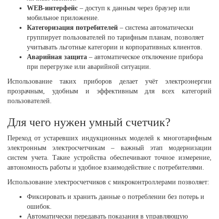
WEB-интерфейс
– доступ к данным через браузер или
мобильное приложение.
Категоризация потребителей
– система автоматически
группирует пользователей по тарифным планам, позволяет
учитывать льготные категории и корпоративных клиентов.
Аварийная защита
– автоматическое отключение прибора
при перегрузке или аварийной ситуации.
Использование таких приборов делает учёт электроэнергии
прозрачным, удобным и эффективным для всех категорий
пользователей.
Для чего нужен умный счетчик?
Переход от устаревших индукционных моделей к многотарифным
электронным электросчетчикам – важный этап модернизации
систем учета. Такие устройства обеспечивают точное измерение,
автономность работы и удобное взаимодействие с потребителями.
Использование электросчетчиков с микроконтроллерами позволяет:
Фиксировать и хранить данные о потреблении без потерь и
ошибок.
Автоматически передавать показания в управляющую