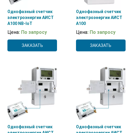
Однофазный счетчик
Однофазный счетчик
электроэнергии АИСТ
электроэнергии АИСТ
А100 NB-IoT
А100
Цена
: По запросу
Цена
: По запросу
ЗАКАЗАТЬ
ЗАКАЗАТЬ
Однофазный счетчик
Однофазный счетчик
электроэнергии АИСТ
электроэнергии АИСТ