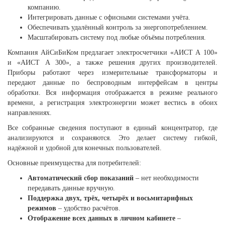
компанию.
Интегрировать данные с офисными системами учёта.
Обеспечивать удалённый контроль за энергопотреблением.
Масштабировать систему под любые объёмы потребления.
Компания АйСиБиКом предлагает электросчетчики «АИСТ А 100»
и «АИСТ А 300», а также решения других производителей.
Приборы работают через измерительные трансформаторы и
передают данные по беспроводным интерфейсам в центры
обработки. Вся информация отображается в режиме реального
времени, а регистрация электроэнергии может вестись в обоих
направлениях.
Все собранные сведения поступают в единый концентратор, где
анализируются и сохраняются. Это делает систему гибкой,
надёжной и удобной для конечных пользователей.
Основные преимущества для потребителей:
Автоматический сбор показаний
– нет необходимости
передавать данные вручную.
Поддержка двух, трёх, четырёх и восьмитарифных
режимов
– удобство расчётов.
Отображение всех данных в личном кабинете
–