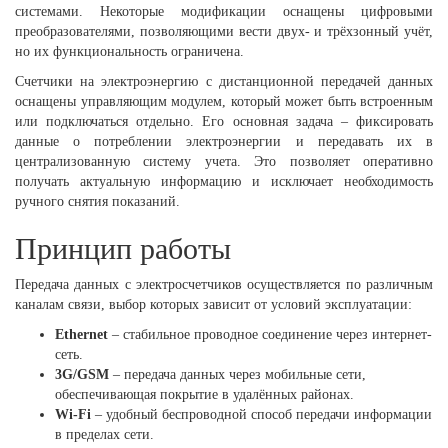
системами. Некоторые модификации оснащены цифровыми
преобразователями, позволяющими вести двух- и трёхзонный учёт,
но их функциональность ограничена.
Счетчики на электроэнергию с дистанционной передачей данных
оснащены управляющим модулем, который может быть встроенным
или подключаться отдельно. Его основная задача – фиксировать
данные о потреблении электроэнергии и передавать их в
централизованную систему учета. Это позволяет оперативно
получать актуальную информацию и исключает необходимость
ручного снятия показаний.
Принцип работы
Передача данных с электросчетчиков осуществляется по различным
каналам связи, выбор которых зависит от условий эксплуатации:
Ethernet
– стабильное проводное соединение через интернет-
сеть.
3G/GSM
– передача данных через мобильные сети,
обеспечивающая покрытие в удалённых районах.
Wi-Fi
– удобный беспроводной способ передачи информации
в пределах сети.