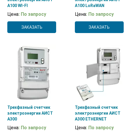
А100 WI-FI
А100 LoRaWAN
Цена
: По запросу
Цена
: По запросу
ЗАКАЗАТЬ
ЗАКАЗАТЬ
Трехфазный счетчик
Трехфазный счетчик
электроэнергии АИСТ
электроэнергии АИСТ
А300
А300 ETHERNET
Цена
: По запросу
Цена
: По запросу