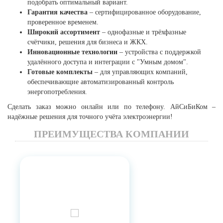
подобрать оптимальный вариант.
Гарантия качества
– сертифицированное оборудование,
проверенное временем.
Широкий ассортимент
– однофазные и трёхфазные
счётчики, решения для бизнеса и ЖКХ.
Инновационные технологии
– устройства с поддержкой
удалённого доступа и интеграции с "Умным домом".
Готовые комплекты
– для управляющих компаний,
обеспечивающие автоматизированный контроль
энергопотребления.
Сделать заказ можно онлайн или по телефону. АйСиБиКом –
надёжные решения для точного учёта электроэнергии!
ПРЕИМУЩЕСТВА КОМПАНИИ