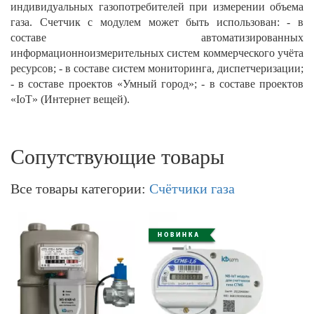
индивидуальных газопотребителей при измерении объема
газа. Счетчик с модулем может быть использован: - в
составе автоматизированных
информационноизмерительных систем коммерческого учёта
ресурсов; - в составе систем мониторинга, диспетчеризации;
- в составе проектов «Умный город»; - в составе проектов
«IoT» (Интернет вещей).
Сопутствующие товары
Все товары категории:
Счётчики газа