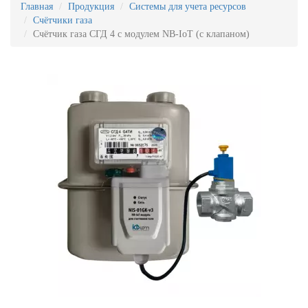
Главная
Продукция
Системы для учета ресурсов
Счётчики газа
Счётчик газа СГД 4 с модулем NB-IoT (с клапаном)