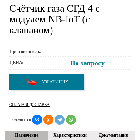
Счётчик газа СГД 4 с
модулем NB-IoT (с
клапаном)
Производитель:
По запросу
ЦЕНА:
УЗНАТЬ ЦЕНУ
ОПЛАТА И ДОСТАВКА
Поделиться:
Назначение
Характеристики
Документация