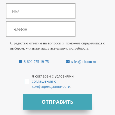
С радостью ответим на вопросы и поможем определиться с
выбором, учитывая вашу актуальную потребность.
8-800-775-19-75
sales@icbcom.ru
Я согласен с условиями
соглашения о
конфиденциальности
.
ОТПРАВИТЬ