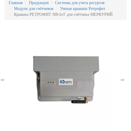
Главная
Продукция
Системы для учета ресурсов
Модули для счётчиков
Умные крышки Ретрофит
Крышка РЕТРОФИТ NB-IoT для счётчика МЕРКУРИЙ