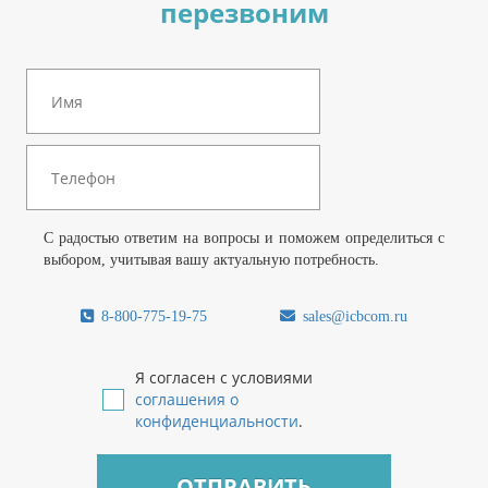
перезвоним
С радостью ответим на вопросы и поможем определиться с
выбором, учитывая вашу актуальную потребность.
8-800-775-19-75
sales@icbcom.ru
Я согласен с условиями
соглашения о
конфиденциальности
.
ОТПРАВИТЬ