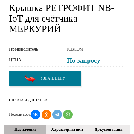
Крышка РЕТРОФИТ NB-
IoT для счётчика
МЕРКУРИЙ
Производитель:
ICBCOM
По запросу
ЦЕНА:
УЗНАТЬ ЦЕНУ
ОПЛАТА И ДОСТАВКА
Поделиться:
Назначение
Характеристики
Документация