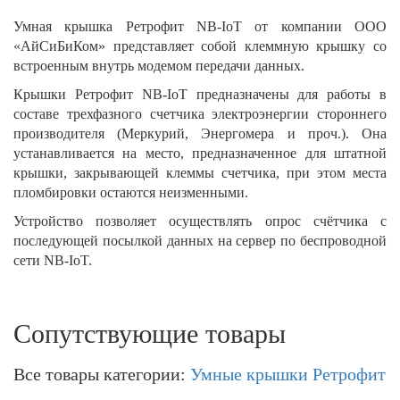
Умная крышка Ретрофит NB-IoT от компании ООО
«АйСиБиКом» представляет собой клеммную крышку со
встроенным внутрь модемом передачи данных.
Крышки Ретрофит NB-IoT предназначены для работы в
составе трехфазного счетчика электроэнергии стороннего
производителя (Меркурий, Энергомера и проч.). Она
устанавливается на место, предназначенное для штатной
крышки, закрывающей клеммы счетчика, при этом места
пломбировки остаются неизменными.
Устройство позволяет осуществлять опрос счётчика с
последующей посылкой данных на сервер по беспроводной
сети NB-IoT.
Сопутствующие товары
Все товары категории:
Умные крышки Ретрофит