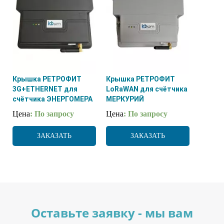
Крышка РЕТРОФИТ
Крышка РЕТРОФИТ
3G+ETHERNET для
LoRaWAN для счётчика
счётчика ЭНЕРГОМЕРА
МЕРКУРИЙ
Цена
: По запросу
Цена
: По запросу
ЗАКАЗАТЬ
ЗАКАЗАТЬ
Оставьте заявку - мы вам