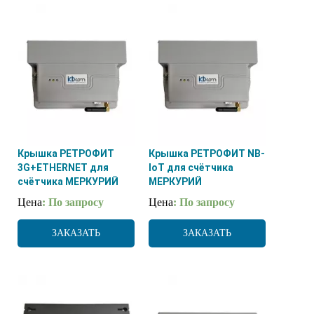
Крышка РЕТРОФИТ
Крышка РЕТРОФИТ NB-
3G+ETHERNET для
IoT для счётчика
счётчика МЕРКУРИЙ
МЕРКУРИЙ
Цена
: По запросу
Цена
: По запросу
ЗАКАЗАТЬ
ЗАКАЗАТЬ