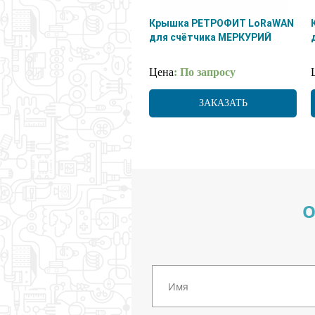
Крышка РЕТРОФИТ LoRaWAN
для счётчика МЕРКУРИЙ
Цена
: По запросу
ЗАКАЗАТЬ
О