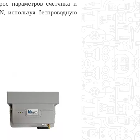
ос параметров счетчика и
, используя беспроводную