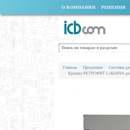
О КОМПАНИИ
РЕШЕНИЯ
Поиск
Главная
Продукция
Системы для
Крышка РЕТРОФИТ LoRaWAN для