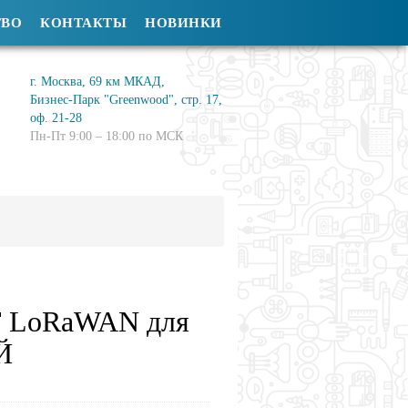
ТВО
КОНТАКТЫ
НОВИНКИ
г. Москва, 69 км МКАД,
Бизнес-Парк "Greenwood", стр. 17,
оф. 21-28
Пн-Пт 9:00 – 18:00 по МСК
 LoRaWAN для
Й