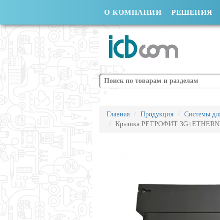
О КОМПАНИИ
РЕШЕНИЯ
Поиск
Главная
Продукция
Системы для
Крышка РЕТРОФИТ 3G+ETHERNE