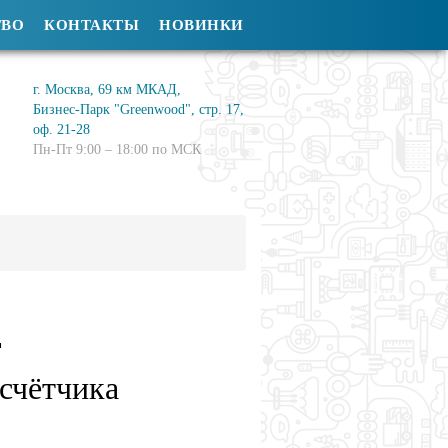
ТВО
КОНТАКТЫ
НОВИНКИ
г. Москва, 69 км МКАД,
Бизнес-Парк "Greenwood", стр. 17,
оф. 21-28
Пн-Пт 9:00 – 18:00 по МСК
Т
счётчика