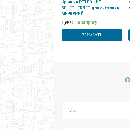
Крышка РЕТРОФИТ
3G+ETHERNET для счётчика
МЕРКУРИЙ
Цена
: По запросу
ЗАКАЗАТЬ
О