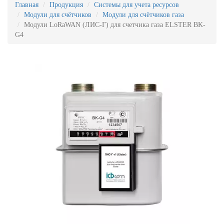
Главная
Продукция
Системы для учета ресурсов
Модули для счётчиков
Модули для счётчиков газа
Модули LoRaWAN (ЛИС-Г) для счетчика газа ELSTER BK-
G4