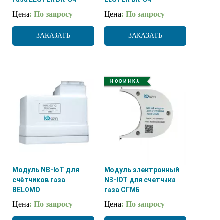
Цена
: По запросу
Цена
: По запросу
ЗАКАЗАТЬ
ЗАКАЗАТЬ
Модуль NB-IoT для
Модуль электронный
счётчиков газа
NB-IOT для счетчика
BELOMO
газа СГМБ
Цена
: По запросу
Цена
: По запросу