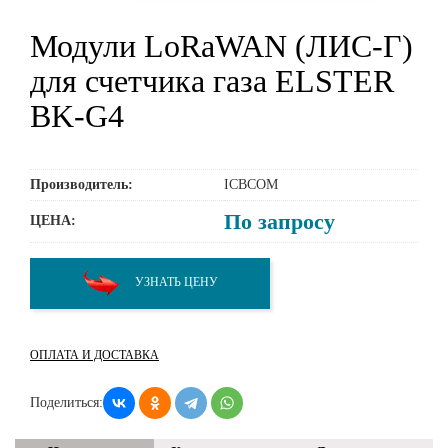
Модули LoRaWAN (ЛИС-Г)
для счетчика газа ELSTER
BK-G4
Производитель:
ICBCOM
По запросу
ЦЕНА:
УЗНАТЬ ЦЕНУ
ОПЛАТА И ДОСТАВКА
Поделиться: