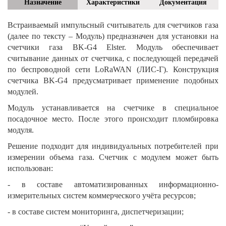
Назначение
Характеристики
Документация
Встраиваемый импульсный считыватель для счетчиков газа
(далее по тексту – Модуль) предназначен для установки на
счетчики газа BK-G4 Elster. Модуль обеспечивает
считывание данных от счетчика, с последующей передачей
по беспроводной сети LoRaWAN (ЛИС-Г). Конструкция
счетчика BK-G4 предусматривает применение подобных
модулей.
Модуль устанавливается на счетчике в специальное
посадочное место. После этого происходит пломбировка
модуля.
Решение подходит для индивидуальных потребителей при
измерении объема газа. Счетчик с модулем может быть
использован:
- в составе автоматизированных информационно-
измерительных систем коммерческого учёта ресурсов;
- в составе систем мониторинга, диспетчеризации;