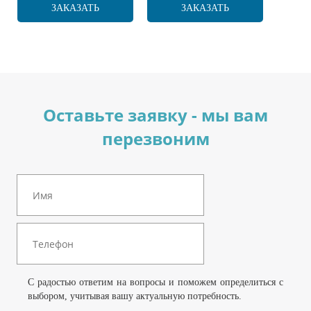
ЗАКАЗАТЬ
ЗАКАЗАТЬ
Оставьте заявку - мы вам
перезвоним
С радостью ответим на вопросы и поможем определиться с
выбором, учитывая вашу актуальную потребность.