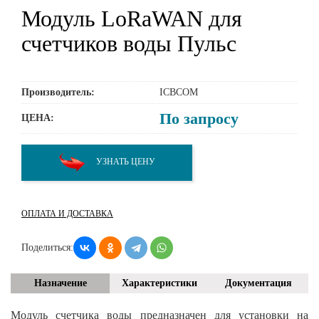
Модуль LoRaWAN для
счетчиков воды Пульс
Производитель:
ICBCOM
По запросу
ЦЕНА:
УЗНАТЬ ЦЕНУ
ОПЛАТА И ДОСТАВКА
Поделиться:
Назначение
Характеристики
Документация
Модуль счетчика воды предназначен для установки на