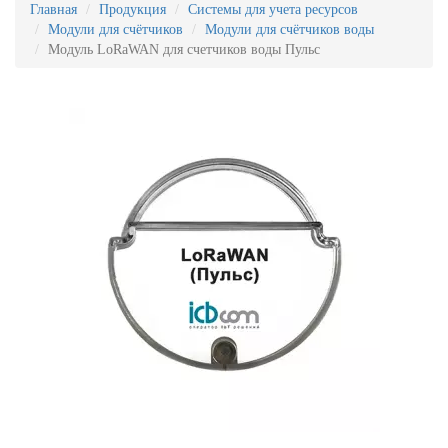
Главная
Продукция
Системы для учета ресурсов
Модули для счётчиков
Модули для счётчиков воды
Модуль LoRaWAN для счетчиков воды Пульс