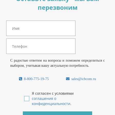
перезвоним
С радостью ответим на вопросы и поможем определиться с
выбором, учитывая вашу актуальную потребность.
8-800-775-19-75
sales@icbcom.ru
Я согласен с условиями
соглашения о
конфиденциальности
.