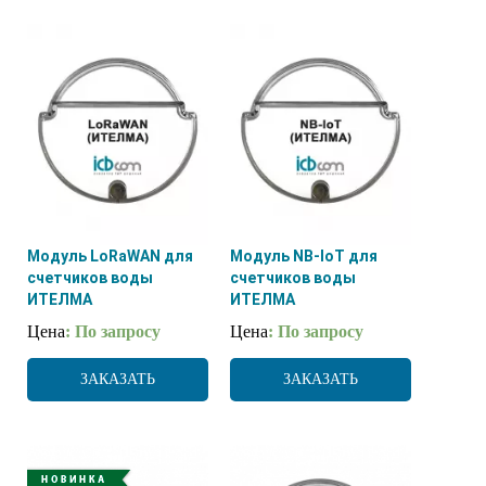
Модуль LoRaWAN для
Модуль NB-IoT для
счетчиков воды
счетчиков воды
ИТЕЛМА
ИТЕЛМА
Цена
: По запросу
Цена
: По запросу
ЗАКАЗАТЬ
ЗАКАЗАТЬ