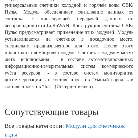
универсальные счетчики холодной и горячей воды СВК/
Пульс. Модуль обеспечивает считывание данных от
счетчика, с последующей передачей данных по
беспроводной сети LoRaWAN. Конструкция счетчика СВК/
Пульс предусматривает применение этих модулей. Модуль
устанавливается на счетчике в посадочное место,
специально предназначенное для этого. После этого
происходит пломбировка модуля. Счетчик с модулем могут
быть использованы: - в составе автоматизированных
информационно-измерительных систем коммерческого
учёта ресурсов, - в составе систем мониторинга,
диспетчеризации, - в составе проектов “Умный город” - в
составе проектов “IoT” (Интернет вещей)
Сопутствующие товары
Все товары категории:
Модули для счётчиков
воды