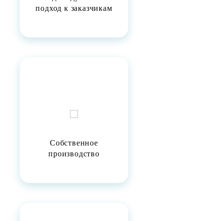
подход к заказчикам
Собственное
производство