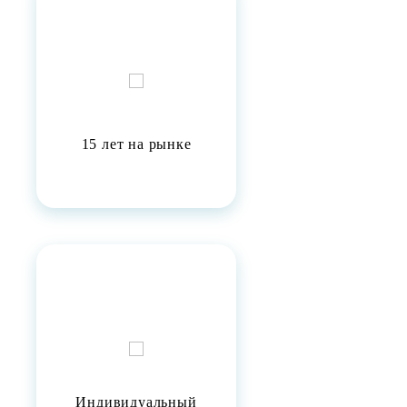
15 лет на рынке
Индивидуальный