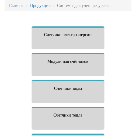
Главная
Продукция
Системы для учета ресурсов
Счетчики электроэнергии
Модули для счётчиков
Счетчики воды
Счётчики тепла