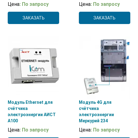
Цена
: По запросу
Цена
: По запросу
ЗАКАЗАТЬ
ЗАКАЗАТЬ
Модуль Ethernet для
Модуль 4G для
счётчика
счётчика
электроэнергии АИСТ
электроэнергии
А100
Меркурий 234
Цена
: По запросу
Цена
: По запросу