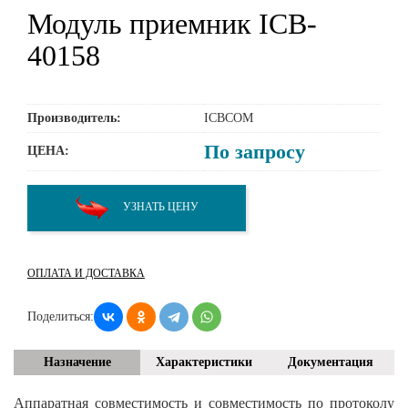
Модуль приемник ICB-
40158
Производитель:
ICBCOM
По запросу
ЦЕНА:
УЗНАТЬ ЦЕНУ
ОПЛАТА И ДОСТАВКА
Поделиться:
Назначение
Характеристики
Документация
Аппаратная совместимость и совместимость по протоколу