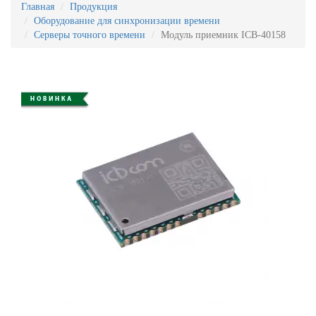
Главная
Продукция
Оборудование для синхронизации времени
Cерверы точного времени
Модуль приемник ICB-40158