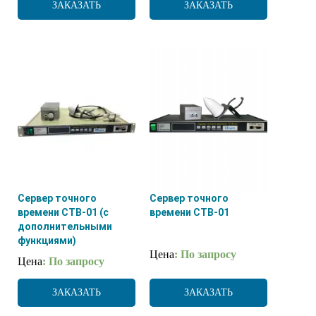
ЗАКАЗАТЬ
ЗАКАЗАТЬ
Сервер точного
Сервер точного
времени СТВ-01 (с
времени СТВ-01
дополнительными
функциями)
Цена
: По запросу
Цена
: По запросу
ЗАКАЗАТЬ
ЗАКАЗАТЬ