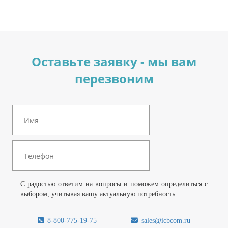
Оставьте заявку - мы вам
перезвоним
С радостью ответим на вопросы и поможем определиться с
выбором, учитывая вашу актуальную потребность.
8-800-775-19-75
sales@icbcom.ru