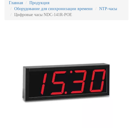
Главная
Продукция
Оборудование для синхронизации времени
NTP-часы
Цифровые часы NDC-141R-POE