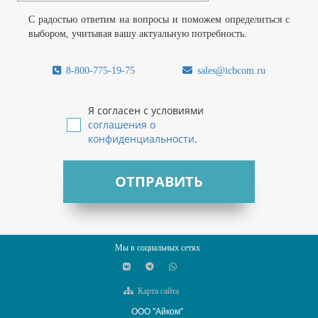
С радостью ответим на вопросы и поможем определиться с
выбором, учитывая вашу актуальную потребность.
8-800-775-19-75
sales@icbcom.ru
Я согласен с условиями
соглашения о
конфиденциальности
.
ОТПРАВИТЬ
Мы в социальных сетях
Карта сайта
ООО "Айком"