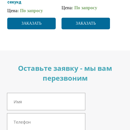
секунд
Цена
: По запросу
Цена
: По запросу
ЗАКАЗАТЬ
ЗАКАЗАТЬ
Оставьте заявку - мы вам
перезвоним