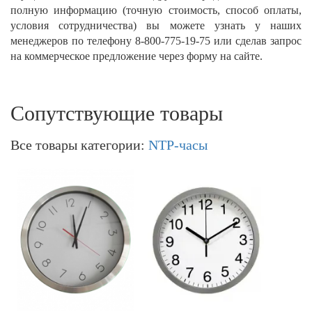
полную информацию (точную стоимость, способ оплаты,
условия сотрудничества) вы можете узнать у наших
менеджеров по телефону 8-800-775-19-75 или сделав запрос
на коммерческое предложение через форму на сайте. ​
Сопутствующие товары
Все товары категории:
NTP-часы