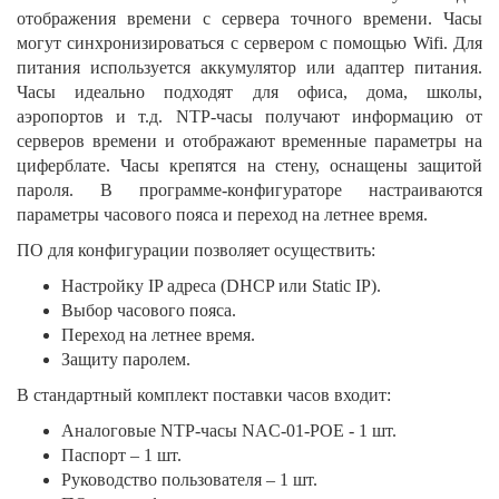
отображения времени с сервера точного времени. Часы
могут синхронизироваться с сервером с помощью Wifi. Для
питания используется аккумулятор или адаптер питания.
Часы идеально подходят для офиса, дома, школы,
аэропортов и т.д. NTP-часы получают информацию от
серверов времени и отображают временные параметры на
циферблате. Часы крепятся на стену, оснащены защитой
пароля. В программе-конфигураторе настраиваются
параметры часового пояса и переход на летнее время.
ПО для конфигурации позволяет осуществить:
Настройку IP адреса (DHCP или Static IP).
Выбор часового пояса.
Переход на летнее время.
Защиту паролем.
В стандартный комплект поставки часов входит:
Аналоговые NTP-часы NAC-01-POE - 1 шт.
Паспорт – 1 шт.
Руководство пользователя – 1 шт.