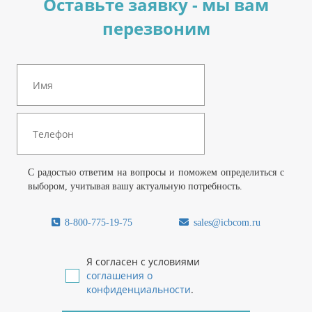
Оставьте заявку - мы вам
перезвоним
С радостью ответим на вопросы и поможем определиться с
выбором, учитывая вашу актуальную потребность.
8-800-775-19-75
sales@icbcom.ru
Я согласен с условиями
соглашения о
конфиденциальности
.