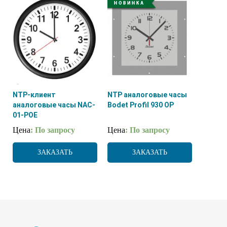
NTP-клиент
NTP аналоговые часы
аналоговые часы NAC-
Bodet Profil 930 OP
01-POE
Цена
: По запросу
Цена
: По запросу
ЗАКАЗАТЬ
ЗАКАЗАТЬ