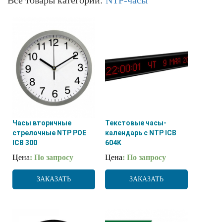
Часы вторичные
Текстовые часы-
стрелочные NTP POE
календарь с NTP ICB
ICB 300
604K
Цена
: По запросу
Цена
: По запросу
ЗАКАЗАТЬ
ЗАКАЗАТЬ