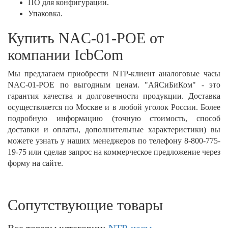
ПО для конфигурации.
Упаковка.
Купить NAC-01-POE от
компании IcbCom
Мы предлагаем приобрести NTP-клиент аналоговые часы
NAC-01-POE по выгодным ценам. "АйСиБиКом" - это
гарантия качества и долговечности продукции. Доставка
осуществляется по Москве и в любой уголок России. Более
подробную информацию (точную стоимость, способ
доставки и оплаты, дополнительные характеристики) вы
можете узнать у наших менеджеров по телефону 8-800-775-
19-75 или сделав запрос на коммерческое предложение через
форму на сайте.
Сопутствующие товары
Все товары категории:
NTP-часы