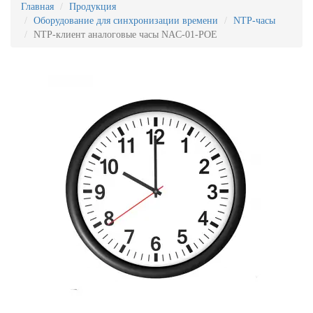
Главная
Продукция
Оборудование для синхронизации времени
NTP-часы
NTP-клиент аналоговые часы NAC-01-POE