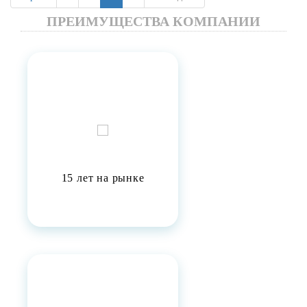
ПРЕИМУЩЕСТВА КОМПАНИИ
15 лет на рынке