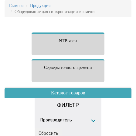
Главная
Продукция
Оборудование для синхронизации времени
NTP-часы
Cерверы точного времени
Каталог товаров
ФИЛЬТР
Производитель
Сбросить