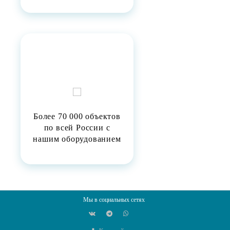
Более 70 000 объектов
по всей России с
нашим оборудованием
Мы в социальных сетях