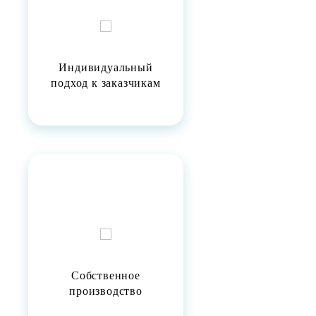
Индивидуальный
подход к заказчикам
Собственное
производство