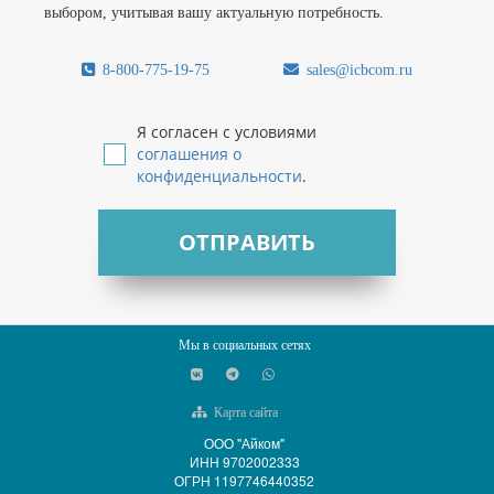
выбором, учитывая вашу актуальную потребность.
8-800-775-19-75
sales@icbcom.ru
Я согласен с условиями
соглашения о
конфиденциальности
.
ОТПРАВИТЬ
Мы в социальных сетях
Карта сайта
ООО "Айком"
ИНН 9702002333
ОГРН 1197746440352