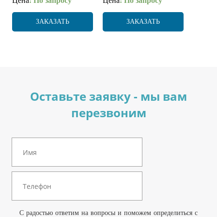
Цена
: По запросу
Цена
: По запросу
ЗАКАЗАТЬ
ЗАКАЗАТЬ
Оставьте заявку - мы вам
перезвоним
С радостью ответим на вопросы и поможем определиться с