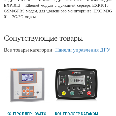
EXP1013 – Ethernet модуль с функцией сервера EXP1015 –
GSM/GPRS модем, для удаленного мониторинга. EXC M3G
01 – 2G/3G модем
Сопутствующие товары
Все товары категории:
Панели управления ДГУ
КОНТРОЛЛЕР LOVATO
КОНТРОЛЛЕР DATAKOM