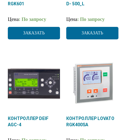
RGK601
D- 500_L
Цена
: По запросу
Цена
: По запросу
ЗАКАЗАТЬ
ЗАКАЗАТЬ
КОНТРОЛЛЕР DEIF
КОНТРОЛЛЕР LOVATO
AGC-4
RGK400SA