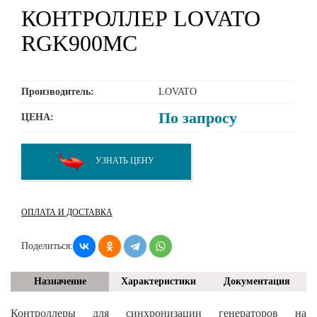
КОНТРОЛЛЕР LOVATO
RGK900MC
Производитель:
LOVATO
По запросу
ЦЕНА:
УЗНАТЬ ЦЕНУ
ОПЛАТА И ДОСТАВКА
Поделиться:
Назначение
Характеристики
Документация
Контроллеры для синхронизации генераторов на