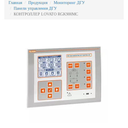
Главная
Продукция
Мониторинг ДГУ
Панели управления ДГУ
КОНТРОЛЛЕР LOVATO RGK900MC