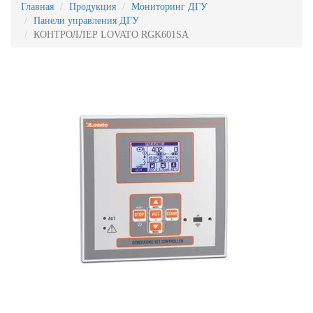
Главная
Продукция
Мониторинг ДГУ
Панели управления ДГУ
КОНТРОЛЛЕР LOVATO RGK601SA