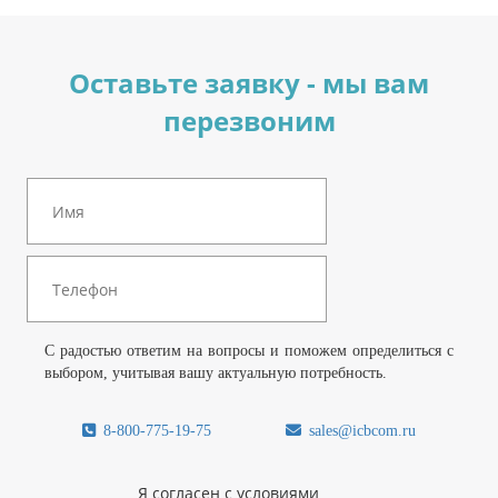
Оставьте заявку - мы вам
перезвоним
С радостью ответим на вопросы и поможем определиться с
выбором, учитывая вашу актуальную потребность.
8-800-775-19-75
sales@icbcom.ru
Я согласен с условиями