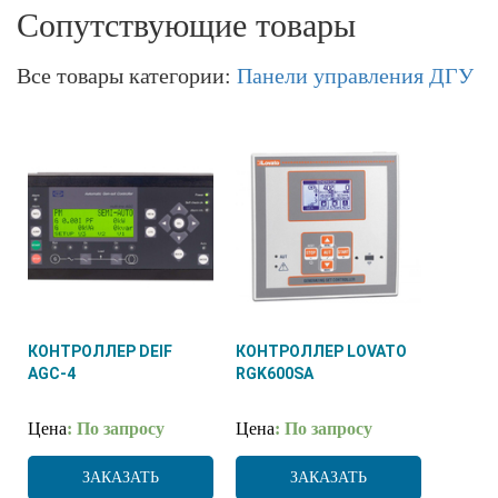
Сопутствующие товары
Все товары категории:
Панели управления ДГУ
КОНТРОЛЛЕР DEIF
КОНТРОЛЛЕР LOVATO
AGC-4
RGK600SA
Цена
: По запросу
Цена
: По запросу
ЗАКАЗАТЬ
ЗАКАЗАТЬ