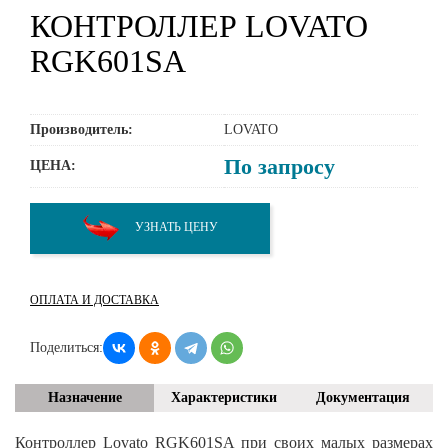
КОНТРОЛЛЕР LOVATO
RGK601SA
Производитель:
LOVATO
По запросу
ЦЕНА:
УЗНАТЬ ЦЕНУ
ОПЛАТА И ДОСТАВКА
Поделиться:
Назначение
Характеристики
Документация
Контроллер Lovato RGK601SA при своих малых размерах