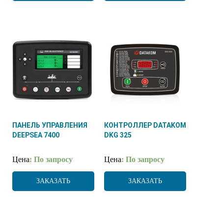
ПАНЕЛЬ УПРАВЛЕНИЯ
КОНТРОЛЛЕР DATAKOM
DEEPSEA 7400
DKG 325
Цена
: По запросу
Цена
: По запросу
ЗАКАЗАТЬ
ЗАКАЗАТЬ