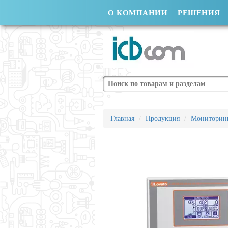
О КОМПАНИИ
РЕШЕНИЯ
Поиск
Главная
Продукция
Мониторин