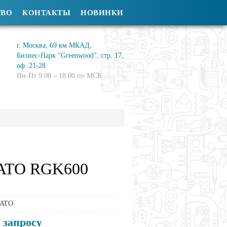
ТВО
КОНТАКТЫ
НОВИНКИ
г. Москва, 69 км МКАД,
Бизнес-Парк "Greenwood", стр. 17,
оф. 21-28
Пн-Пт 9:00 – 18:00 по МСК
ATO RGK600
ATO
 запросу