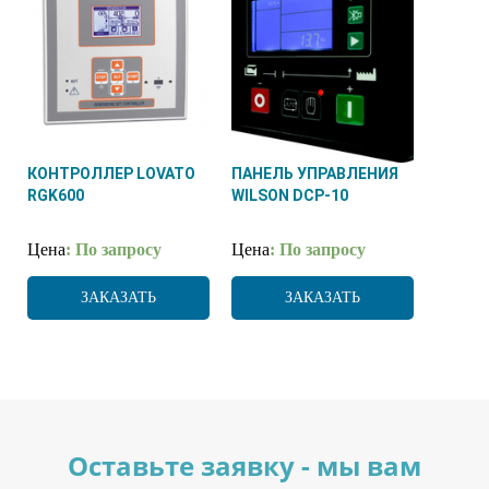
КОНТРОЛЛЕР LOVATO
ПАНЕЛЬ УПРАВЛЕНИЯ
RGK600
WILSON DCP-10
Цена
: По запросу
Цена
: По запросу
ЗАКАЗАТЬ
ЗАКАЗАТЬ
Оставьте заявку - мы вам