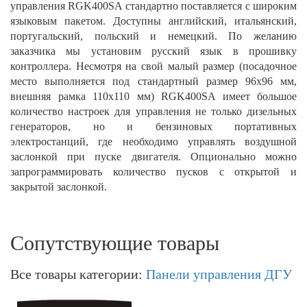
управления RGK400SA стандартно поставляется с широким
языковым пакетом. Доступны английский, итальянский,
португальский, польский и немецкий. По желанию
заказчика мы установим русский язык в прошивку
контроллера. Несмотря на свой малый размер (посадочное
место выполняется под стандартный размер 96х96 мм,
внешняя рамка 110х110 мм) RGK400SA имеет большое
количество настроек для управления не только дизельных
генераторов, но и бензиновых портативных
электростанций, где необходимо управлять воздушной
заслонкой при пуске двигателя. Опционально можно
запрограммировать количество пусков с открытой и
закрытой заслонкой.
Сопутствующие товары
Все товары категории:
Панели управления ДГУ