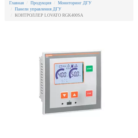
Главная
Продукция
Мониторинг ДГУ
Панели управления ДГУ
КОНТРОЛЛЕР LOVATO RGK400SA