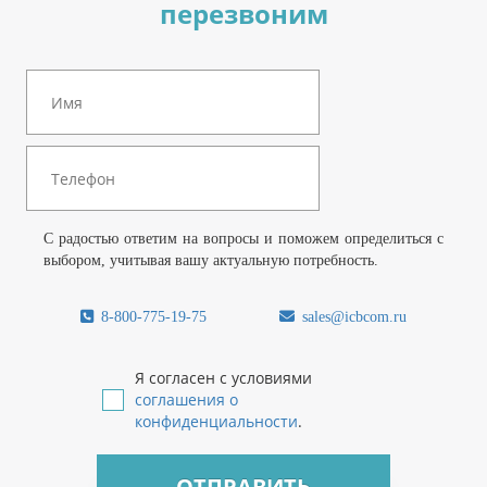
перезвоним
С радостью ответим на вопросы и поможем определиться с
выбором, учитывая вашу актуальную потребность.
8-800-775-19-75
sales@icbcom.ru
Я согласен с условиями
соглашения о
конфиденциальности
.
ОТПРАВИТЬ