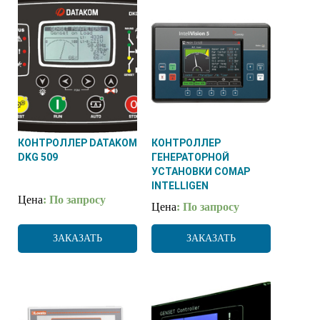
КОНТРОЛЛЕР DATAKOM
КОНТРОЛЛЕР
DKG 509
ГЕНЕРАТОРНОЙ
УСТАНОВКИ COMAP
INTELLIGEN
Цена
: По запросу
Цена
: По запросу
ЗАКАЗАТЬ
ЗАКАЗАТЬ