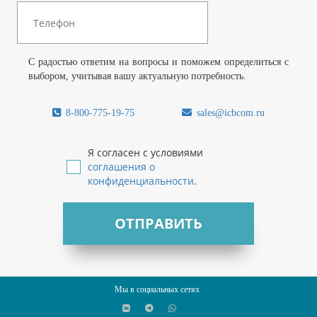
С радостью ответим на вопросы и поможем определиться с
выбором, учитывая вашу актуальную потребность.
8-800-775-19-75
sales@icbcom.ru
Я согласен с условиями
соглашения о
конфиденциальности
.
ОТПРАВИТЬ
Мы в социальных сетях