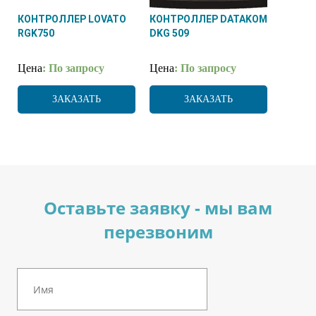
КОНТРОЛЛЕР LOVATO
КОНТРОЛЛЕР DATAKOM
RGK750
DKG 509
Цена
: По запросу
Цена
: По запросу
ЗАКАЗАТЬ
ЗАКАЗАТЬ
Оставьте заявку - мы вам
перезвоним