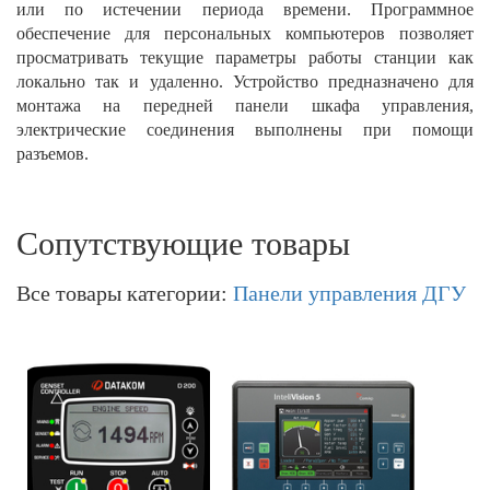
или по истечении периода времени. Программное
обеспечение для персональных компьютеров позволяет
просматривать текущие параметры работы станции как
локально так и удаленно. Устройство предназначено для
монтажа на передней панели шкафа управления,
электрические соединения выполнены при помощи
разъемов.
Сопутствующие товары
Все товары категории:
Панели управления ДГУ