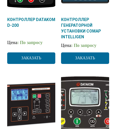
КОНТРОЛЛЕР DATAKOM
КОНТРОЛЛЕР
D-200
ГЕНЕРАТОРНОЙ
УСТАНОВКИ COMAP
INTELLIGEN
Цена
: По запросу
Цена
: По запросу
ЗАКАЗАТЬ
ЗАКАЗАТЬ