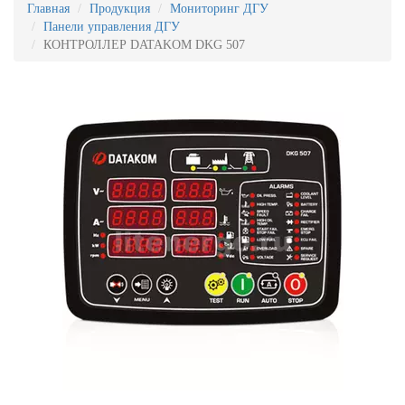
Главная
Продукция
Мониторинг ДГУ
Панели управления ДГУ
КОНТРОЛЛЕР DATAKOM DKG 507