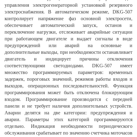
управления электрогенераторной установкой резервного
электроснабжения. В автоматическом режиме, DKG-507
контролирует напряжение фаз основной электросети,
обеспечивает автоматический запуск, останов и
переключение нагрузки, отслеживает аварийные ситуации
при работающем двигателе и выдает сигналы в виде
предупреждений или аварий на основные и
дополнительные выходы, при необходимости останавливает
двигатель и индицирует причины отключения
соответствующими светодиодами. DKG-507 имеет
множество программируемых параметров: временных
задержек, пороговых значений, режимов работы входов и
выходов, операционных последовательностей. Функция
программирования может быть отключена блокирующим
входом. Программирование производится с передней
панели и не требует наличия дополнительных устройств.
Аварии делятся на две категории: предупреждения и
аварии. Параметры этих категорий программируются
отдельно. Индикация необходимости периодического
обслуживания срабатывает по значению счетчика моточасов